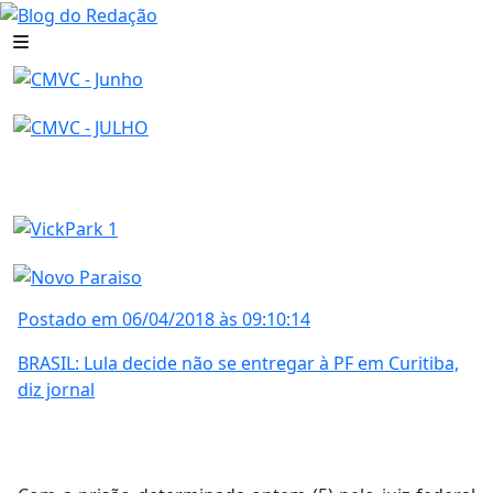
Postado em 06/04/2018 às 09:10:14
BRASIL: Lula decide não se entregar à PF em Curitiba,
diz jornal