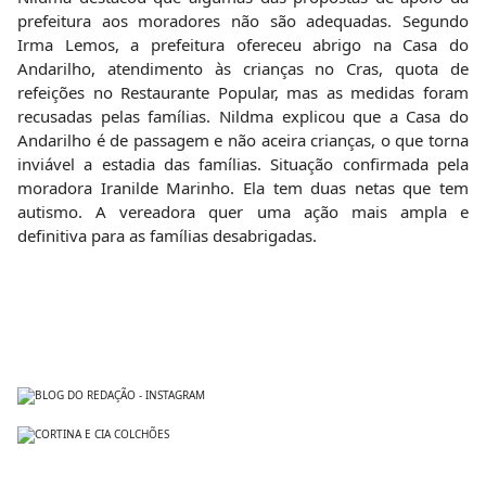
prefeitura aos moradores não são adequadas. Segundo
Irma Lemos, a prefeitura ofereceu abrigo na Casa do
Andarilho, atendimento às crianças no Cras, quota de
refeições no Restaurante Popular, mas as medidas foram
recusadas pelas famílias. Nildma explicou que a Casa do
Andarilho é de passagem e não aceira crianças, o que torna
inviável a estadia das famílias. Situação confirmada pela
moradora Iranilde Marinho. Ela tem duas netas que tem
autismo. A vereadora quer uma ação mais ampla e
definitiva para as famílias desabrigadas.