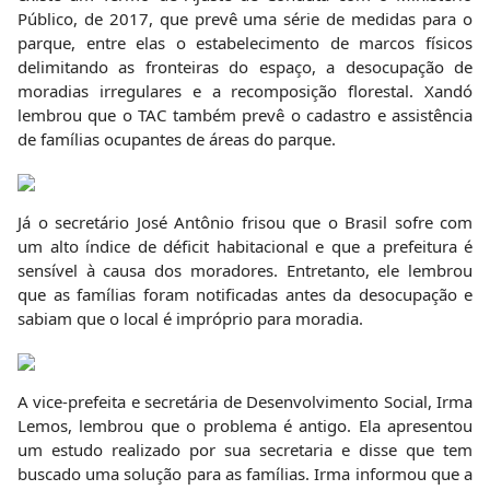
Público, de 2017, que prevê uma série de medidas para o
parque, entre elas o estabelecimento de marcos físicos
delimitando as fronteiras do espaço, a desocupação de
moradias irregulares e a recomposição florestal. Xandó
lembrou que o TAC também prevê o cadastro e assistência
de famílias ocupantes de áreas do parque.
Já o secretário José Antônio frisou que o Brasil sofre com
um alto índice de déficit habitacional e que a prefeitura é
sensível à causa dos moradores. Entretanto, ele lembrou
que as famílias foram notificadas antes da desocupação e
sabiam que o local é impróprio para moradia.
A vice-prefeita e secretária de Desenvolvimento Social, Irma
Lemos, lembrou que o problema é antigo. Ela apresentou
um estudo realizado por sua secretaria e disse que tem
buscado uma solução para as famílias. Irma informou que a