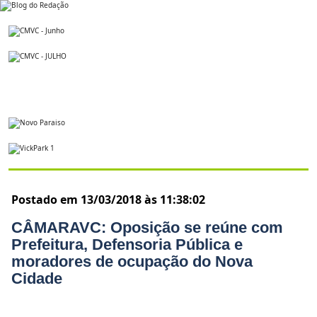
Postado em 13/03/2018 às 11:38:02
CÂMARAVC: Oposição se reúne com
Prefeitura, Defensoria Pública e
moradores de ocupação do Nova
Cidade