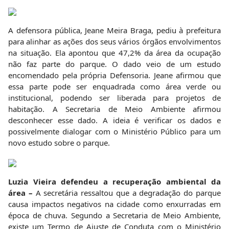
A defensora pública, Jeane Meira Braga, pediu à prefeitura
para alinhar as ações dos seus vários órgãos envolvimentos
na situação. Ela apontou que 47,2% da área da ocupação
não faz parte do parque. O dado veio de um estudo
encomendado pela própria Defensoria. Jeane afirmou que
essa parte pode ser enquadrada como área verde ou
institucional, podendo ser liberada para projetos de
habitação. A Secretaria de Meio Ambiente afirmou
desconhecer esse dado. A ideia é verificar os dados e
possivelmente dialogar com o Ministério Público para um
novo estudo sobre o parque.
Luzia Vieira defendeu a recuperação ambiental da
área –
A secretária ressaltou que a degradação do parque
causa impactos negativos na cidade como enxurradas em
época de chuva. Segundo a Secretaria de Meio Ambiente,
existe um Termo de Ajuste de Conduta com o Ministério