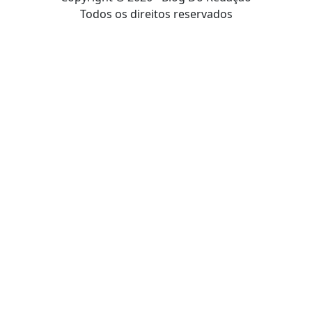
Todos os direitos reservados