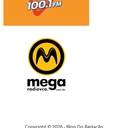
Copyright © 2026 - Blog Do Redação