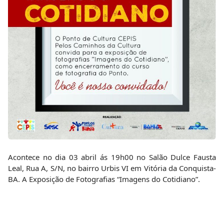
Acontece no dia 03 abril ás 19h00 no Salão Dulce Fausta
Leal, Rua A, S/N, no bairro Urbis VI em Vitória da Conquista-
BA. A Exposição de Fotografias “Imagens do Cotidiano”.