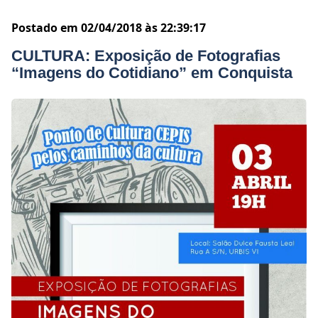
Postado em 02/04/2018 às 22:39:17
CULTURA: Exposição de Fotografias
“Imagens do Cotidiano” em Conquista