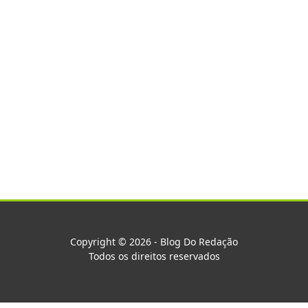
Copyright © 2026 - Blog Do Redação
Todos os direitos reservados