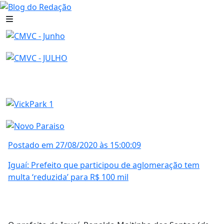
Postado em 27/08/2020 às 15:00:09
Iguaí: Prefeito que participou de aglomeração tem
multa ‘reduzida’ para R$ 100 mil