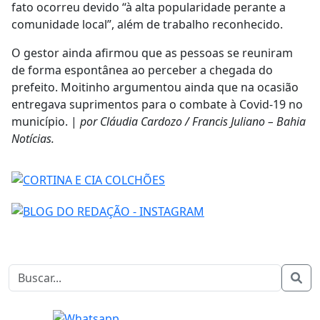
fato ocorreu devido “à alta popularidade perante a
comunidade local”, além de trabalho reconhecido.
O gestor ainda afirmou que as pessoas se reuniram
de forma espontânea ao perceber a chegada do
prefeito. Moitinho argumentou ainda que na ocasião
entregava suprimentos para o combate à Covid-19 no
município. |
por Cláudia Cardozo / Francis Juliano – Bahia
Notícias.