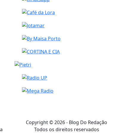
Copyright © 2026 - Blog Do Redação
Todos os direitos reservados
a