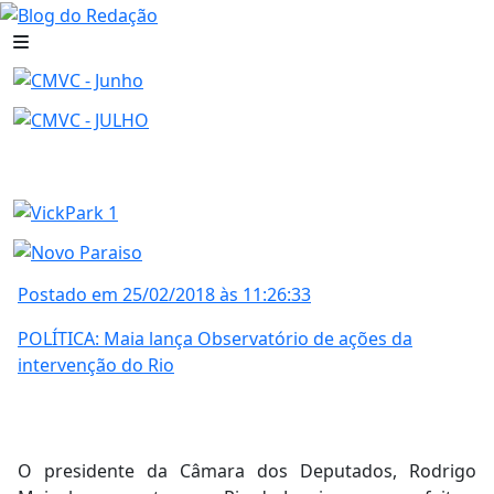
Postado em 25/02/2018 às 11:26:33
POLÍTICA: Maia lança Observatório de ações da
intervenção do Rio
O presidente da Câmara dos Deputados, Rodrigo