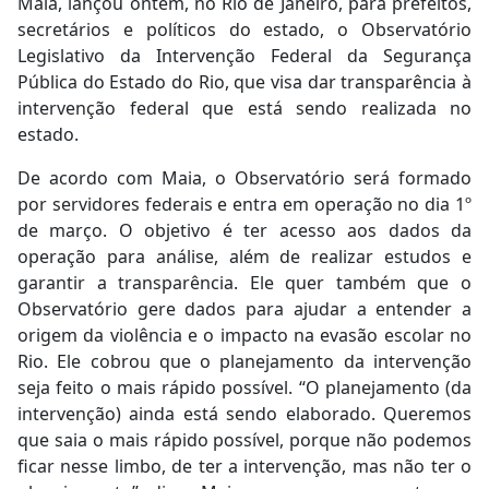
Maia, lançou ontem, no Rio de Janeiro, para prefeitos,
secretários e políticos do estado, o Observatório
Legislativo da Intervenção Federal da Segurança
Pública do Estado do Rio, que visa dar transparência à
intervenção federal que está sendo realizada no
estado.
De acordo com Maia, o Observatório será formado
por servidores federais e entra em operação no dia 1º
de março. O objetivo é ter acesso aos dados da
operação para análise, além de realizar estudos e
garantir a transparência. Ele quer também que o
Observatório gere dados para ajudar a entender a
origem da violência e o impacto na evasão escolar no
Rio. Ele cobrou que o planejamento da intervenção
seja feito o mais rápido possível. “O planejamento (da
intervenção) ainda está sendo elaborado. Queremos
que saia o mais rápido possível, porque não podemos
ficar nesse limbo, de ter a intervenção, mas não ter o