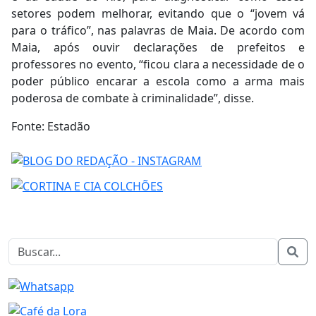
setores podem melhorar, evitando que o “jovem vá
para o tráfico”, nas palavras de Maia. De acordo com
Maia, após ouvir declarações de prefeitos e
professores no evento, “ficou clara a necessidade de o
poder público encarar a escola como a arma mais
poderosa de combate à criminalidade”, disse.
Fonte: Estadão