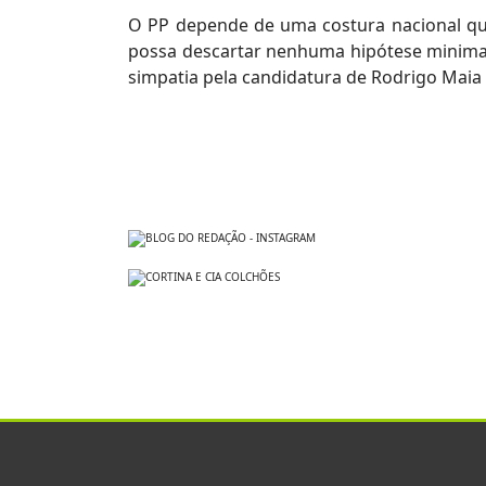
O PP depende de uma costura nacional qu
possa descartar nenhuma hipótese minimame
simpatia pela candidatura de Rodrigo Maia 