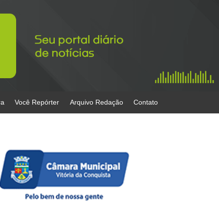
ra
Você Repórter
Arquivo Redação
Contato