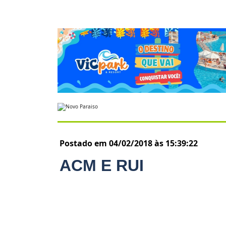
Postado em 04/02/2018 às 15:39:22
ACM E RUI