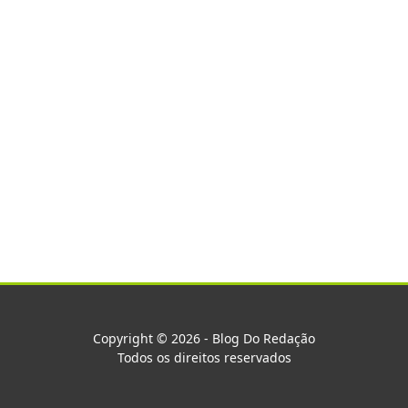
Copyright © 2026 - Blog Do Redação
Todos os direitos reservados