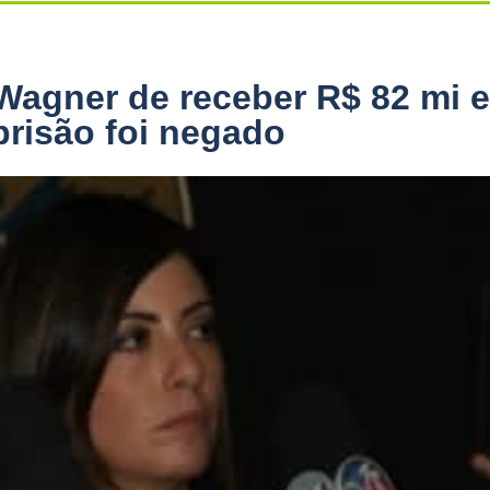
Wagner de receber R$ 82 mi 
prisão foi negado