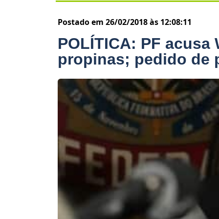
Postado em 26/02/2018 às 12:08:11
POLÍTICA: PF acusa 
propinas; pedido de 