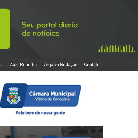
ra
Você Repórter
Arquivo Redação
Contato