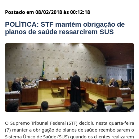
Postado em 08/02/2018 às 00:12:18
POLÍTICA: STF mantém obrigação de
planos de saúde ressarcirem SUS
O Supremo Tribunal Federal (STF) decidiu nesta quarta-feira
(7) manter a obrigação de planos de saúde reembolsarem o
Sistema Único de Saúde (SUS) quando os clientes realizarem