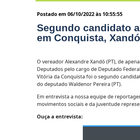
Postado em 06/10/2022 às 10:55:55
Segundo candidato a
em Conquista, Xandó 
O vereador Alexandre Xandó (PT), de apena
Deputados pelo cargo de Deputado Federal.
Vitória da Conquista foi o segundo candida
do deputado Waldenor Pereira (PT).
Em entrevista a nossa equipe de reportage
movimentos sociais e da juventude represe
Ouça a entrevista: