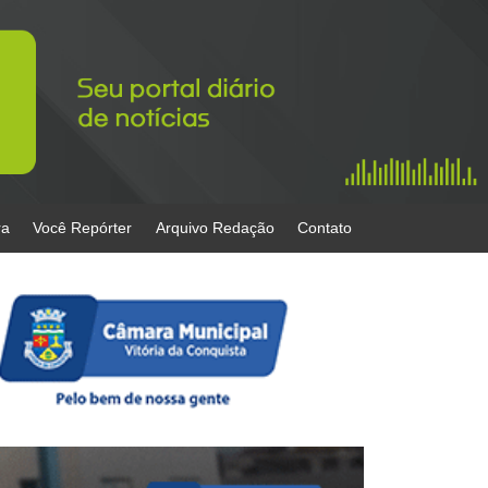
ra
Você Repórter
Arquivo Redação
Contato