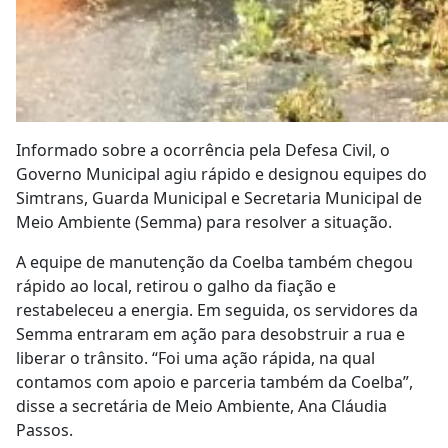
Informado sobre a ocorrência pela Defesa Civil, o
Governo Municipal agiu rápido e designou equipes do
Simtrans, Guarda Municipal e Secretaria Municipal de
Meio Ambiente (Semma) para resolver a situação.
A equipe de manutenção da Coelba também chegou
rápido ao local, retirou o galho da fiação e
restabeleceu a energia. Em seguida, os servidores da
Semma entraram em ação para desobstruir a rua e
liberar o trânsito. “Foi uma ação rápida, na qual
contamos com apoio e parceria também da Coelba”,
disse a secretária de Meio Ambiente, Ana Cláudia
Passos.