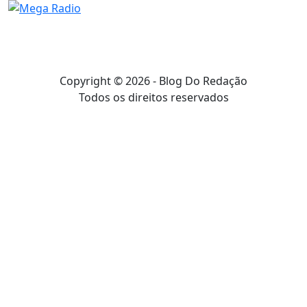
Copyright © 2026 - Blog Do Redação
Todos os direitos reservados