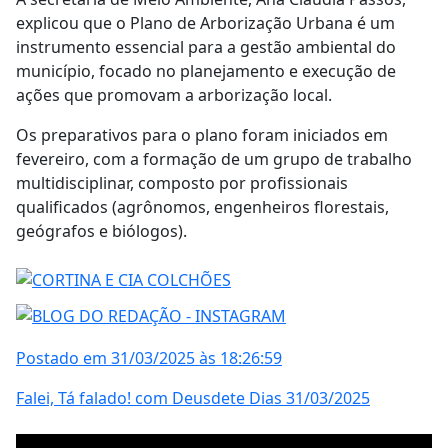
explicou que o Plano de Arborização Urbana é um
instrumento essencial para a gestão ambiental do
município, focado no planejamento e execução de
ações que promovam a arborização local.
Os preparativos para o plano foram iniciados em
fevereiro, com a formação de um grupo de trabalho
multidisciplinar, composto por profissionais
qualificados (agrônomos, engenheiros florestais,
geógrafos e biólogos).
Postado em 31/03/2025 às 18:26:59
Falei, Tá falado! com Deusdete Dias 31/03/2025