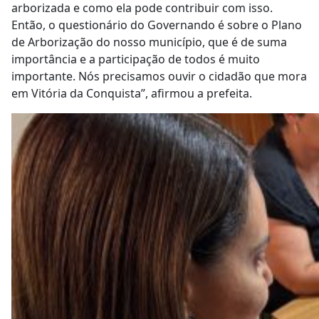
arborizada e como ela pode contribuir com isso.
Então, o questionário do Governando é sobre o Plano
de Arborização do nosso município, que é de suma
importância e a participação de todos é muito
importante. Nós precisamos ouvir o cidadão que mora
em Vitória da Conquista”, afirmou a prefeita.