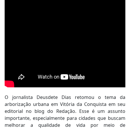
O jornalista Deusdete Dias retomou o tema da
arborização urbana em Vitória da Conquista em seu
editorial no blog do Redação. Esse é um assunto
importante, especialmente para cidades que buscam
melhorar a qualidade de vida por meio de