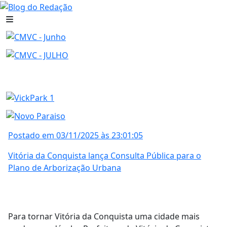
Postado em 03/11/2025 às 23:01:05
Vitória da Conquista lança Consulta Pública para o
Plano de Arborização Urbana
Para tornar Vitória da Conquista uma cidade mais