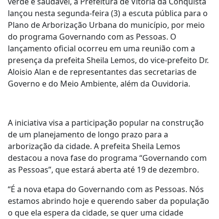
verde e saudável, a Prefeitura de Vitória da Conquista
lançou nesta segunda-feira (3) a escuta pública para o
Plano de Arborização Urbana do município, por meio
do programa Governando com as Pessoas. O
lançamento oficial ocorreu em uma reunião com a
presença da prefeita Sheila Lemos, do vice-prefeito Dr.
Aloisio Alan e de representantes das secretarias de
Governo e do Meio Ambiente, além da Ouvidoria.
A iniciativa visa a participação popular na construção
de um planejamento de longo prazo para a
arborização da cidade. A prefeita Sheila Lemos
destacou a nova fase do programa “Governando com
as Pessoas”, que estará aberta até 19 de dezembro.
“É a nova etapa do Governando com as Pessoas. Nós
estamos abrindo hoje e querendo saber da população
o que ela espera da cidade, se quer uma cidade