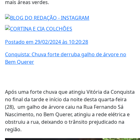
mais áreas verdes.
Postado em 29/02/2024 às 10:20:28
Conquista: Chuva forte derruba galho de árvore no
Bem Querer
Após uma forte chuva que atingiu Vitória da Conquista
no final da tarde e início da noite desta quarta-feira
(28), um galho de árvore
caiu na Rua Fernando Sá
Nascimento, no Bem Querer, atingiu a rede elétrica e
obstruiu a rua, deixando o trânsito prejudicado na
região.