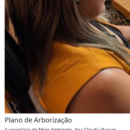
Plano de Arborização
A secretária de Meio Ambiente, Ana Cláudia Passos,