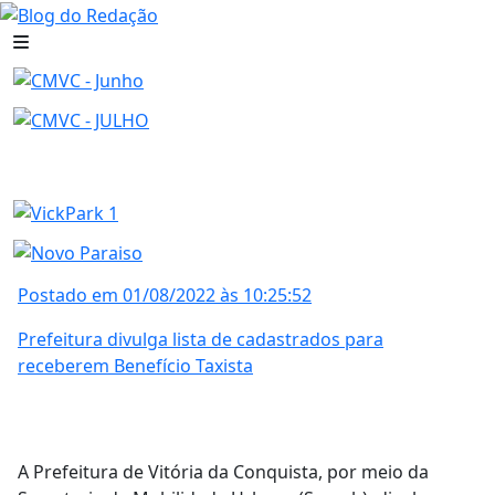
Postado em 01/08/2022 às 10:25:52
Prefeitura divulga lista de cadastrados para
receberem Benefício Taxista
A Prefeitura de Vitória da Conquista, por meio da