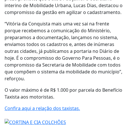
interino de Mobilidade Urbana, Lucas Dias, destacou o
compromisso da gestão em agilizar o cadastramento.
“Vitória da Conquista mais uma vez sai na frente
porque recebemos a comunicação do Ministério,
preparamos a documentação, lançamos no sistema,
enviamos todos os cadastros e, antes de inúmeras
outras cidades, já publicamos a portaria no Diário de
hoje. É o compromisso do Governo Para Pessoas, é o
compromisso da Secretaria de Mobilidade com todos
que compõem o sistema da mobilidade do município”,
reforçou.
O valor máximo é de R$ 1.000 por parcela do Benefício
Taxista aos motoristas.
Confira aqui a relação dos taxistas.