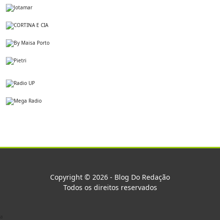
Copyright © 2026 - Blog Do Redação
Todos os direitos reservados
a