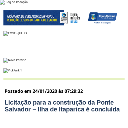
Postado em 24/01/2020 às 07:29:32
Licitação para a construção da Ponte
Salvador – Ilha de Itaparica é concluída