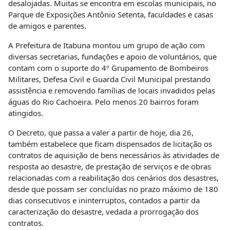
desalojadas. Muitas se encontra em escolas municipais, no
Parque de Exposições Antônio Setenta, faculdades e casas
de amigos e parentes.
A Prefeitura de Itabuna montou um grupo de ação com
diversas secretarias, fundações e apoio de voluntários, que
contam com o suporte do 4º Grupamento de Bombeiros
Militares, Defesa Civil e Guarda Civil Municipal prestando
assistência e removendo famílias de locais invadidos pelas
águas do Rio Cachoeira. Pelo menos 20 bairros foram
atingidos.
O Decreto, que passa a valer a partir de hoje, dia 26,
também estabelece que ficam dispensados de licitação os
contratos de aquisição de bens necessários às atividades de
resposta ao desastre, de prestação de serviços e de obras
relacionadas com a reabilitação dos cenários dos desastres,
desde que possam ser concluídas no prazo máximo de 180
dias consecutivos e ininterruptos, contados a partir da
caracterização do desastre, vedada a prorrogação dos
contratos.