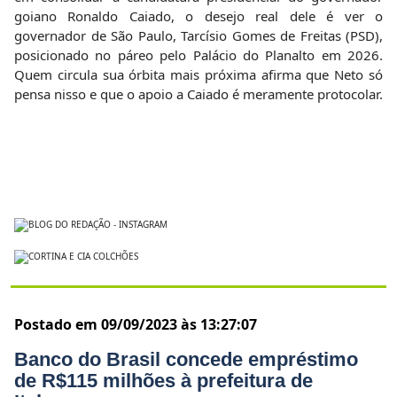
goiano Ronaldo Caiado, o desejo real dele é ver o
governador de São Paulo, Tarcísio Gomes de Freitas (PSD),
posicionado no páreo pelo Palácio do Planalto em 2026.
Quem circula sua órbita mais próxima afirma que Neto só
pensa nisso e que o apoio a Caiado é meramente protocolar.
Postado em 09/09/2023 às 13:27:07
Banco do Brasil concede empréstimo
de R$115 milhões à prefeitura de