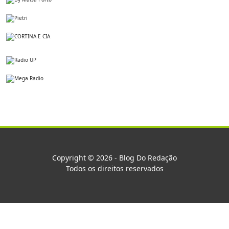
Copyright © 2026 - Blog Do Redação
Todos os direitos reservados