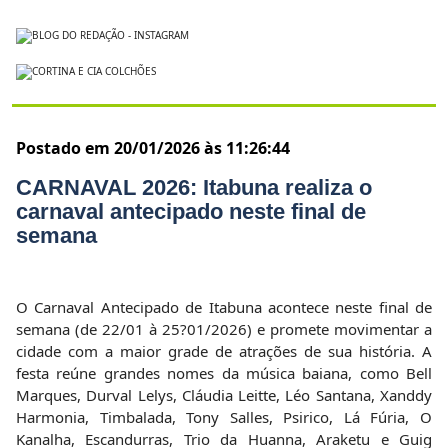
Postado em 20/01/2026 às 11:26:44
CARNAVAL 2026: Itabuna realiza o
carnaval antecipado neste final de
semana
O Carnaval Antecipado de Itabuna acontece neste final de
semana (de 22/01 à 25?01/2026) e promete movimentar a
cidade com a maior grade de atrações de sua história. A
festa reúne grandes nomes da música baiana, como Bell
Marques, Durval Lelys, Cláudia Leitte, Léo Santana, Xanddy
Harmonia, Timbalada, Tony Salles, Psirico, Lá Fúria, O
Kanalha, Escandurras, Trio da Huanna, Araketu e Guig