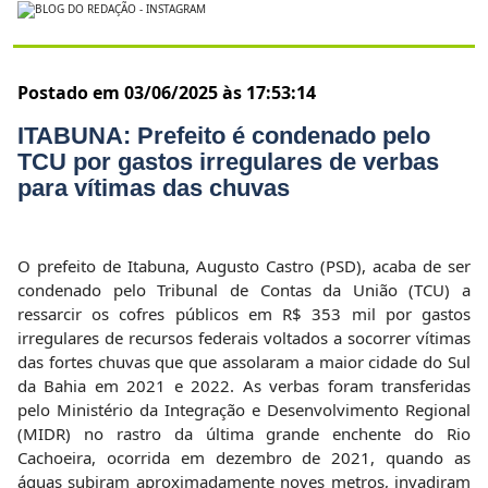
Postado em 03/06/2025 às 17:53:14
ITABUNA: Prefeito é condenado pelo
TCU por gastos irregulares de verbas
para vítimas das chuvas
O prefeito de Itabuna, Augusto Castro (PSD), acaba de ser
condenado pelo Tribunal de Contas da União (TCU) a
ressarcir os cofres públicos em R$ 353 mil por gastos
irregulares de recursos federais voltados a socorrer vítimas
das fortes chuvas que que assolaram a maior cidade do Sul
da Bahia em 2021 e 2022. As verbas foram transferidas
pelo Ministério da Integração e Desenvolvimento Regional
(MIDR) no rastro da última grande enchente do Rio
Cachoeira, ocorrida em dezembro de 2021, quando as
águas subiram aproximadamente noves metros, invadiram