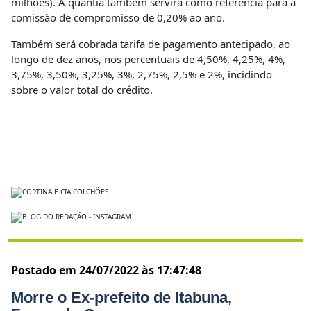
milhões). A quantia também servirá como referência para a
comissão de compromisso de 0,20% ao ano.
Também será cobrada tarifa de pagamento antecipado, ao
longo de dez anos, nos percentuais de 4,50%, 4,25%, 4%,
3,75%, 3,50%, 3,25%, 3%, 2,75%, 2,5% e 2%, incidindo
sobre o valor total do crédito.
Postado em 24/07/2022 às 17:47:48
Morre o Ex-prefeito de Itabuna,