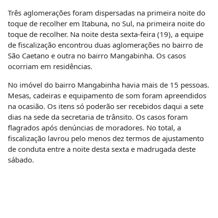
Três aglomerações foram dispersadas na primeira noite do
toque de recolher em Itabuna, no Sul, na primeira noite do
toque de recolher. Na noite desta sexta-feira (19), a equipe
de fiscalização encontrou duas aglomerações no bairro de
São Caetano e outra no bairro Mangabinha. Os casos
ocorriam em residências.
No imóvel do bairro Mangabinha havia mais de 15 pessoas.
Mesas, cadeiras e equipamento de som foram apreendidos
na ocasião. Os itens só poderão ser recebidos daqui a sete
dias na sede da secretaria de trânsito. Os casos foram
flagrados após denúncias de moradores. No total, a
fiscalização lavrou pelo menos dez termos de ajustamento
de conduta entre a noite desta sexta e madrugada deste
sábado.