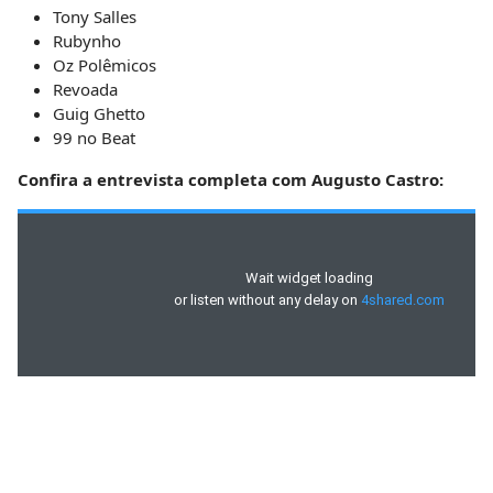
Tony Salles
Rubynho
Oz Polêmicos
Revoada
Guig Ghetto
99 no Beat
Confira a entrevista completa com Augusto Castro: