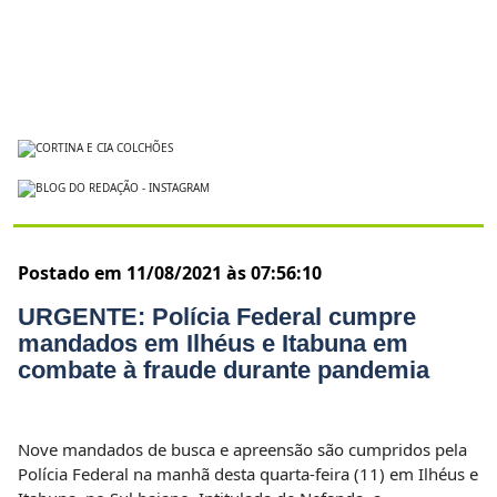
Postado em 11/08/2021 às 07:56:10
URGENTE: Polícia Federal cumpre
mandados em Ilhéus e Itabuna em
combate à fraude durante pandemia
Nove mandados de busca e apreensão são cumpridos pela
Polícia Federal na manhã desta quarta-feira (11) em Ilhéus e