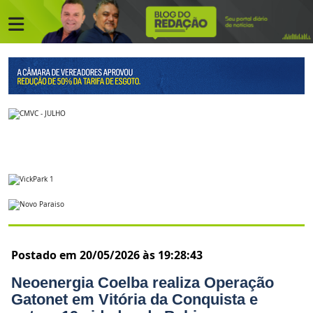
Postado em 20/05/2026 às 19:28:43
Neoenergia Coelba realiza Operação
Gatonet em Vitória da Conquista e