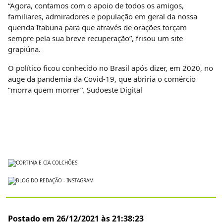
“Agora, contamos com o apoio de todos os amigos,
familiares, admiradores e população em geral da nossa
querida Itabuna para que através de orações torçam
sempre pela sua breve recuperação”, frisou um site
grapiúna.
O político ficou conhecido no Brasil após dizer, em 2020, no
auge da pandemia da Covid-19, que abriria o comércio
“morra quem morrer”. Sudoeste Digital
Postado em 26/12/2021 às 21:38:23