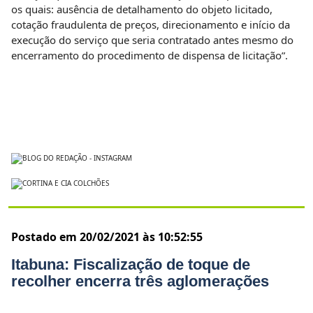
os quais: ausência de detalhamento do objeto licitado,
cotação fraudulenta de preços, direcionamento e início da
execução do serviço que seria contratado antes mesmo do
encerramento do procedimento de dispensa de licitação”.
Postado em 20/02/2021 às 10:52:55
Itabuna: Fiscalização de toque de
recolher encerra três aglomerações