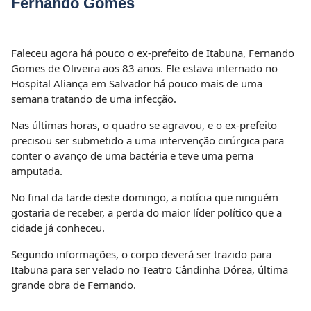
Fernando Gomes
Faleceu agora há pouco o ex-prefeito de Itabuna, Fernando
Gomes de Oliveira aos 83 anos. Ele estava internado no
Hospital Aliança em Salvador há pouco mais de uma
semana tratando de uma infecção.
Nas últimas horas, o quadro se agravou, e o ex-prefeito
precisou ser submetido a uma intervenção cirúrgica para
conter o avanço de uma bactéria e teve uma perna
amputada.
No final da tarde deste domingo, a notícia que ninguém
gostaria de receber, a perda do maior líder político que a
cidade já conheceu.
Segundo informações, o corpo deverá ser trazido para
Itabuna para ser velado no Teatro Cândinha Dórea, última
grande obra de Fernando.