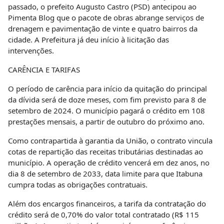
passado, o prefeito Augusto Castro (PSD) antecipou ao
Pimenta Blog que o pacote de obras abrange serviços de
drenagem e pavimentação de vinte e quatro bairros da
cidade. A Prefeitura já deu início à licitação das
intervenções.
CARÊNCIA E TARIFAS
O período de carência para início da quitação do principal
da dívida será de doze meses, com fim previsto para 8 de
setembro de 2024. O município pagará o crédito em 108
prestações mensais, a partir de outubro do próximo ano.
Como contrapartida à garantia da União, o contrato vincula
cotas de repartição das receitas tributárias destinadas ao
município. A operação de crédito vencerá em dez anos, no
dia 8 de setembro de 2033, data limite para que Itabuna
cumpra todas as obrigações contratuais.
Além dos encargos financeiros, a tarifa da contratação do
crédito será de 0,70% do valor total contratado (R$ 115