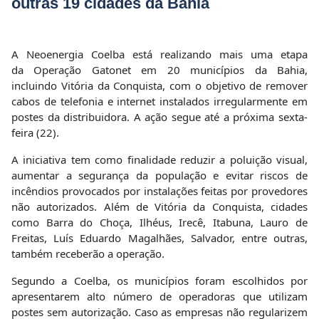
outras 19 cidades da Bahia
A Neoenergia Coelba está realizando mais uma etapa
da Operação Gatonet em 20 municípios da Bahia,
incluindo Vitória da Conquista, com o objetivo de remover
cabos de telefonia e internet instalados irregularmente em
postes da distribuidora. A ação segue até a próxima sexta-
feira (22).
A iniciativa tem como finalidade reduzir a poluição visual,
aumentar a segurança da população e evitar riscos de
incêndios provocados por instalações feitas por provedores
não autorizados. Além de Vitória da Conquista, cidades
como Barra do Choça, Ilhéus, Irecê, Itabuna, Lauro de
Freitas, Luís Eduardo Magalhães, Salvador, entre outras,
também receberão a operação.
Segundo a Coelba, os municípios foram escolhidos por
apresentarem alto número de operadoras que utilizam
postes sem autorização. Caso as empresas não regularizem