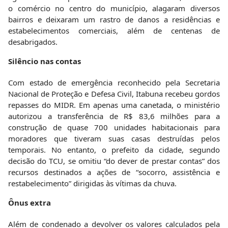
o comércio no centro do município, alagaram diversos
bairros e deixaram um rastro de danos a residências e
estabelecimentos comerciais, além de centenas de
desabrigados.
Silêncio nas contas
Com estado de emergência reconhecido pela Secretaria
Nacional de Proteção e Defesa Civil, Itabuna recebeu gordos
repasses do MIDR. Em apenas uma canetada, o ministério
autorizou a transferência de R$ 83,6 milhões para a
construção de quase 700 unidades habitacionais para
moradores que tiveram suas casas destruídas pelos
temporais. No entanto, o prefeito da cidade, segundo
decisão do TCU, se omitiu “do dever de prestar contas” dos
recursos destinados a ações de “socorro, assistência e
restabelecimento” dirigidas às vítimas da chuva.
Ônus extra
Além de condenado a devolver os valores calculados pela