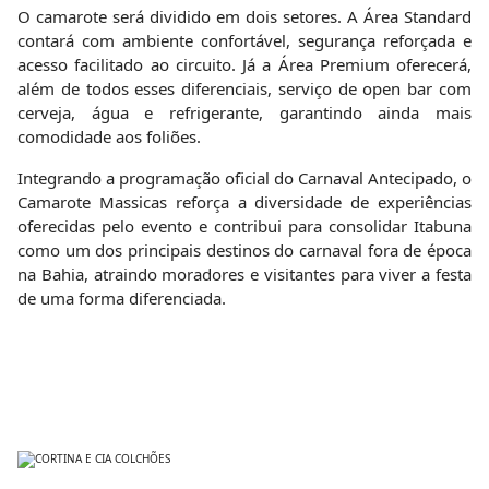
O camarote será dividido em dois setores. A Área Standard
contará com ambiente confortável, segurança reforçada e
acesso facilitado ao circuito. Já a Área Premium oferecerá,
além de todos esses diferenciais, serviço de open bar com
cerveja, água e refrigerante, garantindo ainda mais
comodidade aos foliões.
Integrando a programação oficial do Carnaval Antecipado, o
Camarote Massicas reforça a diversidade de experiências
oferecidas pelo evento e contribui para consolidar Itabuna
como um dos principais destinos do carnaval fora de época
na Bahia, atraindo moradores e visitantes para viver a festa
de uma forma diferenciada.