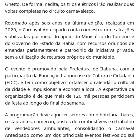
Ghetto. De forma inédita, os trios elétricos irão realizar duas
voltas completas no circuito carnavalesco.
Retomado após seis anos da última edição, realizada em
2020, o Carnaval Antecipado conta com estrutura e atrações
viabilizadas por meio do apoio do Ministério do Turismo e
do Governo do Estado da Bahia, com recursos oriundos de
emendas parlamentares e patrocínio da iniciativa privada,
sem a utilização de recursos próprios do município.
O evento é promovido pela Prefeitura de Itabuna, com a
participação da Fundação Itabunense de Cultura e Cidadania
(FICC), e tem como objetivo fortalecer o calendário cultural
da cidade e impulsionar a economia local. A expectativa da
organização é de que mais de 120 mil pessoas participem
da festa ao longo do final de semana.
A programação deve aquecer setores como hotelaria, bares,
restaurantes, comércio, postos de combustíveis e o trabalho
de vendedores ambulantes, consolidando o Carnaval
Antecipado como um dos principais eventos festivos do sul