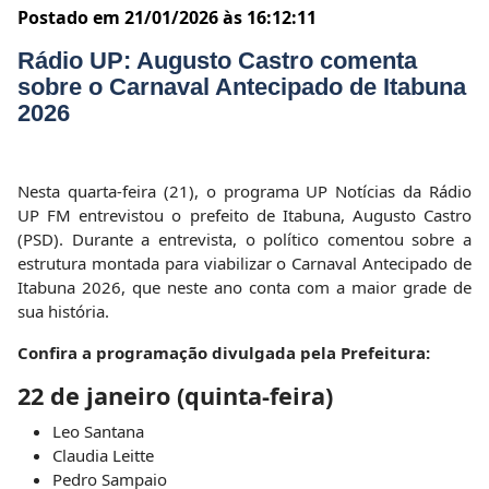
Postado em 21/01/2026 às 16:12:11
Rádio UP: Augusto Castro comenta
sobre o Carnaval Antecipado de Itabuna
2026
Nesta quarta-feira (21), o programa UP Notícias da Rádio
UP FM entrevistou o prefeito de Itabuna, Augusto Castro
(PSD). Durante a entrevista, o político comentou sobre a
estrutura montada para viabilizar o Carnaval Antecipado de
Itabuna 2026, que neste ano conta com a maior grade de
sua história.
Confira a programação divulgada pela Prefeitura:
22 de janeiro (quinta-feira)
Leo Santana
Claudia Leitte
Pedro Sampaio