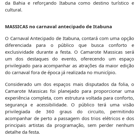
da Bahia e reforçando Itabuna como destino turístico e
cultural.
MASSICAS no carnaval antecipado de Itabuna
O Carnaval Antecipado de Itabuna, contará com uma opção
diferenciada para o público que busca conforto e
exclusividade durante a festa. O Camarote Massicas será
um dos destaques do evento, oferecendo um espaço
privilegiado para acompanhar as atrações da maior edição
do carnaval fora de época já realizada no município.
Considerado um dos espaços mais disputados da folia, o
Camarote Massicas foi planejado para proporcionar uma
experiência completa, com estrutura voltada para conforto,
segurança e acessibilidade. O público terá uma visão
privilegiada de 360 graus do circuito, permitindo
acompanhar de perto a passagem dos trios elétricos e dos
principais artistas da programação, sem perder nenhum
detalhe da festa.