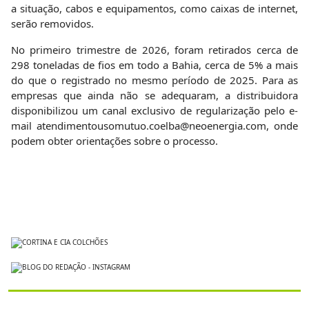
a situação, cabos e equipamentos, como caixas de internet,
serão removidos.
No primeiro trimestre de 2026, foram retirados cerca de
298 toneladas de fios em todo a Bahia, cerca de 5% a mais
do que o registrado no mesmo período de 2025. Para as
empresas que ainda não se adequaram, a distribuidora
disponibilizou um canal exclusivo de regularização pelo e-
mail atendimentousomutuo.coelba@neoenergia.com, onde
podem obter orientações sobre o processo.