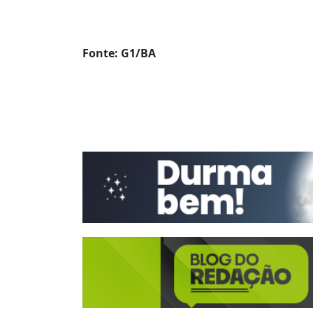
Fonte: G1/BA