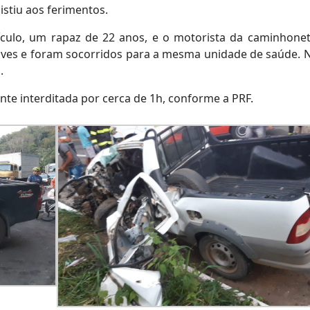
istiu aos ferimentos.
ículo, um rapaz de 22 anos, e o motorista da caminhone
ves e foram socorridos para a mesma unidade de saúde. 
.
ente interditada por cerca de 1h, conforme a PRF.