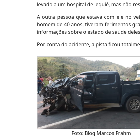
levado a um hospital de Jequié, mas não res
A outra pessoa que estava com ele no ve
homem de 40 anos, tiveram ferimentos gra
informações sobre o estado de saúde deles
Por conta do acidente, a pista ficou totalm
Foto: Blog Marcos Frahm