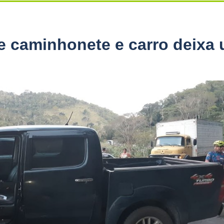
e caminhonete e carro deixa