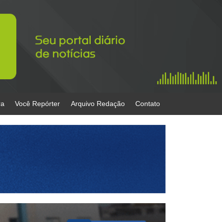
ra
Você Repórter
Arquivo Redação
Contato