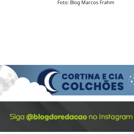
Foto: Blog Marcos Frahm