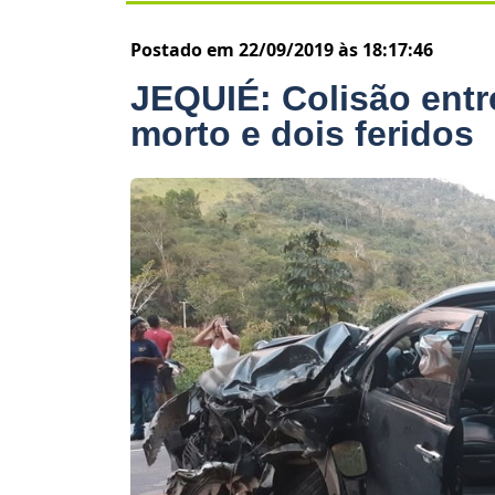
Postado em 22/09/2019 às 18:17:46
JEQUIÉ: Colisão entr
morto e dois feridos