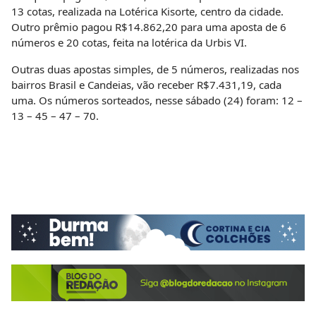
13 cotas, realizada na Lotérica Kisorte, centro da cidade.
Outro prêmio pagou R$14.862,20 para uma aposta de 6
números e 20 cotas, feita na lotérica da Urbis VI.
Outras duas apostas simples, de 5 números, realizadas nos
bairros Brasil e Candeias, vão receber R$7.431,19, cada
uma. Os números sorteados, nesse sábado (24) foram:
12 –
13 – 45 – 47 – 70
.