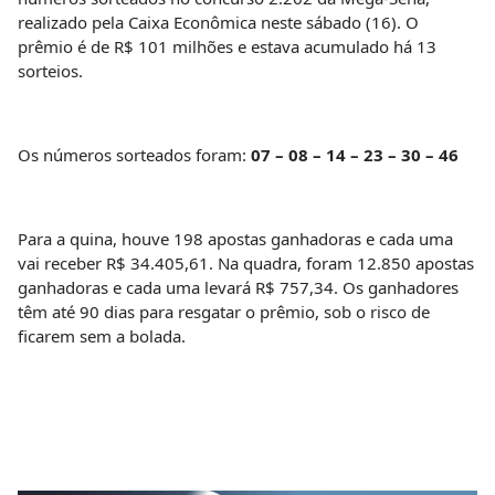
realizado pela Caixa Econômica neste sábado (16). O
prêmio é de R$ 101 milhões e estava acumulado há 13
sorteios.
Os números sorteados foram:
07 – 08 – 14 – 23 – 30 – 46
Para a quina, houve 198 apostas ganhadoras e cada uma
vai receber R$ 34.405,61. Na quadra, foram 12.850 apostas
ganhadoras e cada uma levará R$ 757,34. Os ganhadores
têm até 90 dias para resgatar o prêmio, sob o risco de
ficarem sem a bolada.