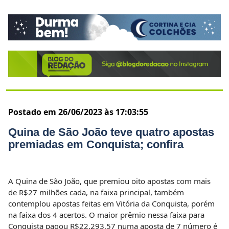
Postado em 26/06/2023 às 17:03:55
Quina de São João teve quatro apostas
premiadas em Conquista; confira
A Quina de São João, que premiou oito apostas com mais
de R$27 milhões cada, na faixa principal, também
contemplou apostas feitas em Vitória da Conquista, porém
na faixa dos 4 acertos.
O maior prêmio nessa faixa para
Conquista pagou R$22.293,57 numa aposta de 7 número é