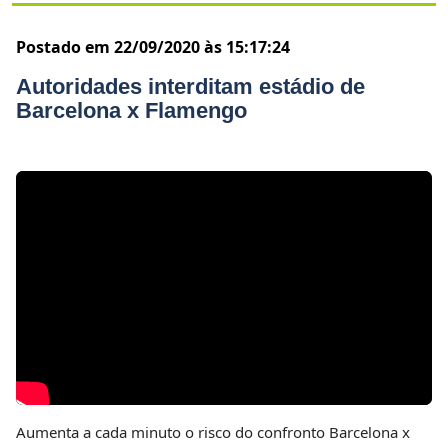
Postado em 22/09/2020 às 15:17:24
Autoridades interditam estádio de
Barcelona x Flamengo
Aumenta a cada minuto o risco do confronto Barcelona x