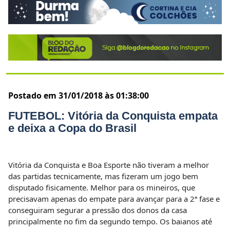
Postado em 31/01/2018 às 01:38:00
FUTEBOL: Vitória da Conquista empata
e deixa a Copa do Brasil
Vitória da Conquista e Boa Esporte não tiveram a melhor
das partidas tecnicamente, mas fizeram um jogo bem
disputado fisicamente. Melhor para os mineiros, que
precisavam apenas do empate para avançar para a 2ª fase e
conseguiram segurar a pressão dos donos da casa
principalmente no fim da segundo tempo. Os baianos até