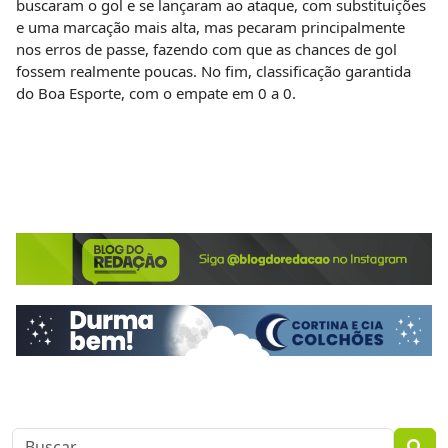
buscaram o gol e se lançaram ao ataque, com substituições
e uma marcação mais alta, mas pecaram principalmente
nos erros de passe, fazendo com que as chances de gol
fossem realmente poucas. No fim, classificação garantida
do Boa Esporte, com o empate em 0 a 0.