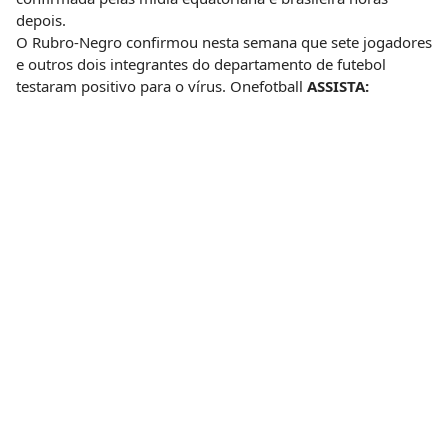
depois.
O Rubro-Negro confirmou nesta semana que sete jogadores
e outros dois integrantes do departamento de futebol
testaram positivo para o vírus. Onefotball
ASSISTA: