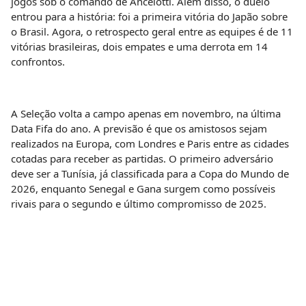
jogos sob o comando de Ancelotti. Além disso, o duelo
entrou para a história: foi a primeira vitória do Japão sobre
o Brasil. Agora, o retrospecto geral entre as equipes é de 11
vitórias brasileiras, dois empates e uma derrota em 14
confrontos.
A Seleção volta a campo apenas em novembro, na última
Data Fifa do ano. A previsão é que os amistosos sejam
realizados na Europa, com Londres e Paris entre as cidades
cotadas para receber as partidas. O primeiro adversário
deve ser a Tunísia, já classificada para a Copa do Mundo de
2026, enquanto Senegal e Gana surgem como possíveis
rivais para o segundo e último compromisso de 2025.