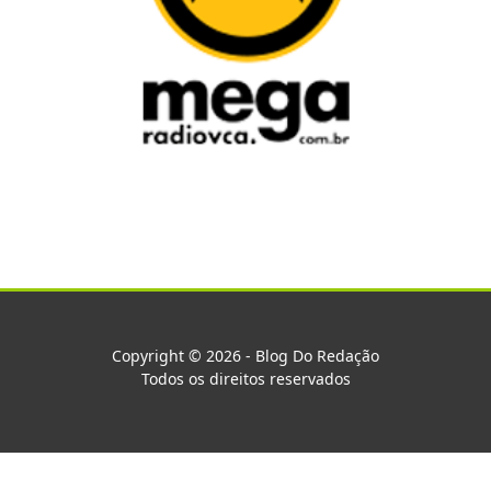
Copyright © 2026 - Blog Do Redação
Todos os direitos reservados