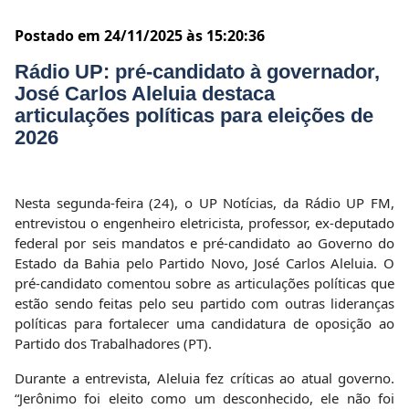
Postado em 24/11/2025 às 15:20:36
Rádio UP: pré-candidato à governador,
José Carlos Aleluia destaca
articulações políticas para eleições de
2026
Nesta segunda-feira (24), o UP Notícias, da Rádio UP FM,
entrevistou o engenheiro eletricista, professor, ex-deputado
federal por seis mandatos e pré-candidato ao Governo do
Estado da Bahia pelo Partido Novo, José Carlos Aleluia. O
pré-candidato comentou sobre as articulações políticas que
estão sendo feitas pelo seu partido com outras lideranças
políticas para fortalecer uma candidatura de oposição ao
Partido dos Trabalhadores (PT).
Durante a entrevista, Aleluia fez críticas ao atual governo.
“Jerônimo foi eleito como um desconhecido, ele não foi