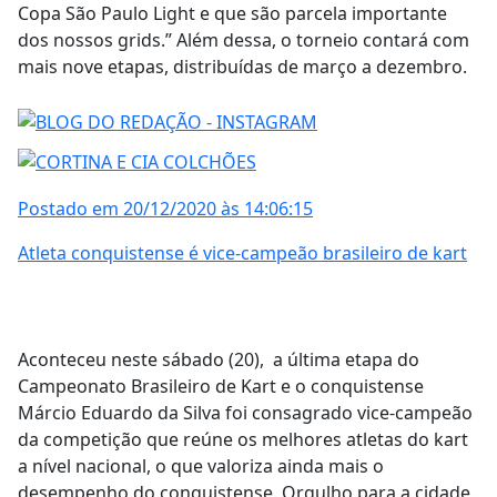
Copa São Paulo Light e que são parcela importante
dos nossos grids.” Além dessa, o torneio contará com
mais nove etapas, distribuídas de março a dezembro.
Postado em 20/12/2020 às 14:06:15
Atleta conquistense é vice-campeão brasileiro de kart
Aconteceu neste sábado (20), a última etapa do
Campeonato Brasileiro de Kart e o conquistense
Márcio Eduardo da Silva foi consagrado vice-campeão
da competição que reúne os melhores atletas do kart
a nível nacional, o que valoriza ainda mais o
desempenho do conquistense. Orgulho para a cidade.