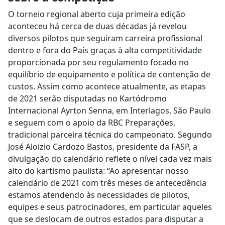
O torneio regional aberto cuja primeira edição
aconteceu há cerca de duas décadas já revelou
diversos pilotos que seguiram carreira profissional
dentro e fora do País graças à alta competitividade
proporcionada por seu regulamento focado no
equilíbrio de equipamento e política de contenção de
custos. Assim como acontece atualmente, as etapas
de 2021 serão disputadas no Kartódromo
Internacional Ayrton Senna, em Interlagos, São Paulo
e seguem com o apoio da RBC Preparações,
tradicional parceira técnica do campeonato. Segundo
José Aloizio Cardozo Bastos, presidente da FASP, a
divulgação do calendário reflete o nível cada vez mais
alto do kartismo paulista: “Ao apresentar nosso
calendário de 2021 com três meses de antecedência
estamos atendendo às necessidades de pilotos,
equipes e seus patrocinadores, em particular aqueles
que se deslocam de outros estados para disputar a