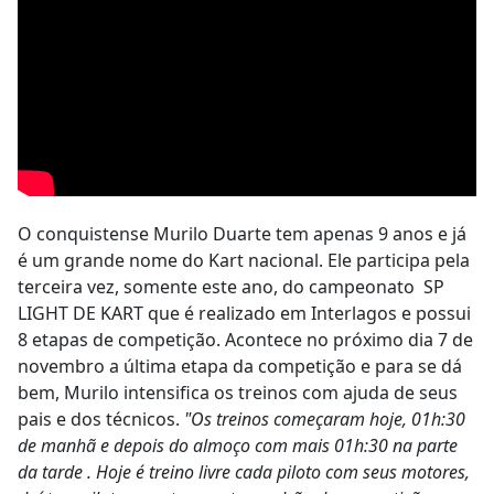
O conquistense Murilo Duarte tem apenas 9 anos e já
é um grande nome do Kart nacional. Ele participa pela
terceira vez, somente este ano, do campeonato SP
LIGHT DE KART que é realizado em Interlagos e possui
8 etapas de competição. Acontece no próximo dia 7 de
novembro a última etapa da competição e para se dá
bem, Murilo intensifica os treinos com ajuda de seus
pais e dos técnicos.
"Os treinos começaram hoje, 01h:30
de manhã e depois do almoço com mais 01h:30 na parte
da tarde . Hoje é treino livre cada piloto com seus motores,