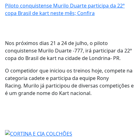
Piloto conquistense Murilo Duarte participa da 22ª
copa Brasil de kart neste mês; Confira
Nos próximos dias 21 a 24 de julho, o piloto
conquistense Murilo Duarte -777, irá participar da 22ª
copa do Brasil de kart na cidade de Londrina- PR.
O competidor que iniciou os treinos hoje, compete na
categoria cadete e participa da equipe Rony
Racing. Murilo já participou de diversas competições e
é um grande nome do Kart nacional.