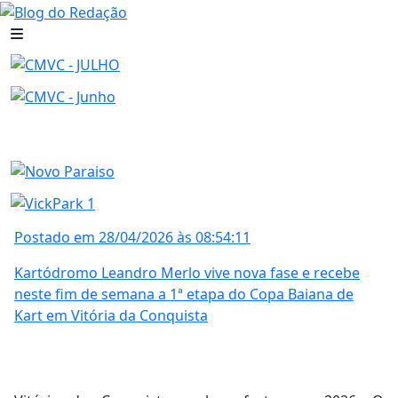
Postado em 28/04/2026 às 08:54:11
Kartódromo Leandro Merlo vive nova fase e recebe
neste fim de semana a 1ª etapa do Copa Baiana de
Kart em Vitória da Conquista