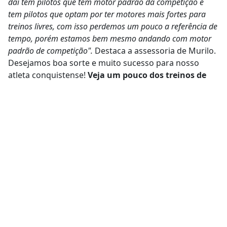
daí tem pilotos que tem motor padrão da competição e
tem pilotos que optam por ter motores mais fortes para
treinos livres, com isso perdemos um pouco a referência de
tempo, porém estamos bem mesmo andando com motor
padrão de competição".
Destaca a assessoria de Murilo.
Desejamos boa sorte e muito sucesso para nosso
atleta conquistense!
Veja um pouco dos treinos de