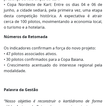
• Copa Nordeste de Kart: Entre os dias 04 e 06 de
junho, a cidade sediará, pela primeira vez, uma etapa
desta competição histórica. A expectativa é atrair
cerca de 100 pilotos, movimentando a economia local,
o turismo e a hotelaria.
Números da Retomada
Os indicadores confirmam a força do novo projeto:
• 47 pilotos associados ativos.
• 30 pilotos confirmados para a Copa Baiana.
• Crescimento acentuado do interesse regional pela
modalidade.
Palavra da Gestão
“Nosso objetivo é reconstruir o kartódromo de forma