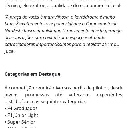
técnica, ele exaltou a qualidade do equipamento local:
“A praça de vocês é maravilhosa, o kartódromo é muito
bom. É exatamente esse potencial que o Campeonato do
Nordeste busca impulsionar. O movimento já está gerando
diversas ações para revitalizar o espaço e atraindo
patrocinadores importantíssimos para a região”
afirmou
Juca.
Categorias em Destaque
A competição reunirá diversos perfis de pilotos, desde
jovens promessas até veteranos experientes,
distribuídos nas seguintes categorias:
• F4 Graduados
• F4 Júnior Light
• Super Sênior