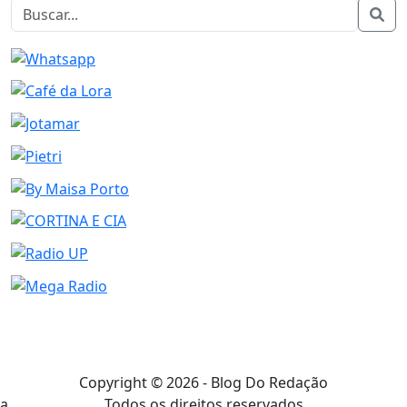
Copyright © 2026 - Blog Do Redação
Todos os direitos reservados
a