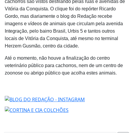
cachorros são vistos desfilando pelas ruas e avenidas de
Vitória da Conquista. O clique foi do repórter Ricardo
Gordo, mas diariamente o blog do Redação recebe
imagens e vídeos de animais que circulam pela avenida
Integração, pelo bairro Brasil, Urbis 5 e tantos outros
locais de Vitória da Conquista, até mesmo no terminal
Herzem Gusmão, centro da cidade.
Até o momento, não houve a finalização do centro
veterinário público para cachorros, nem de um centro de
zoonose ou abrigo público que acolha estes animais.