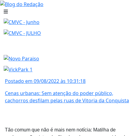
Postado em 09/08/2022 às 10:31:18
Cenas urbanas: Sem atenção do poder público,
cachorros desfilam pelas ruas de Vitoria da Conquista
Tão comum que não é mais nem notícia: Matilha de