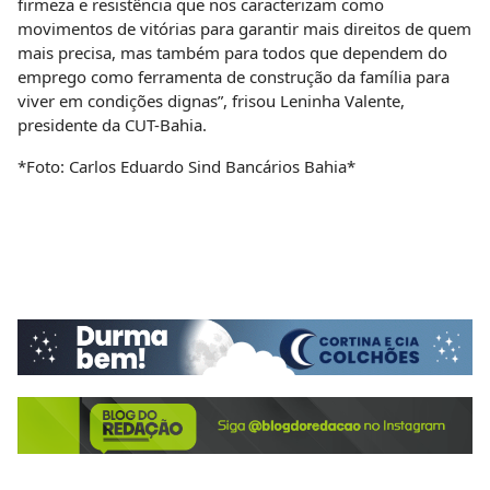
firmeza e resistência que nos caracterizam como
movimentos de vitórias para garantir mais direitos de quem
mais precisa, mas também para todos que dependem do
emprego como ferramenta de construção da família para
viver em condições dignas”, frisou Leninha Valente,
presidente da CUT-Bahia.
*Foto: Carlos Eduardo Sind Bancários Bahia*