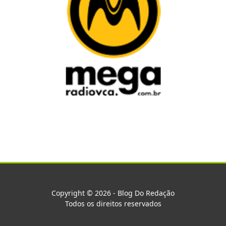
Copyright © 2026 - Blog Do Redação
Todos os direitos reservados