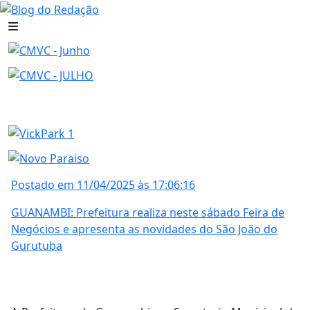
Postado em 11/04/2025 às 17:06:16
GUANAMBI: Prefeitura realiza neste sábado Feira de
Negócios e apresenta as novidades do São João do
Gurutuba