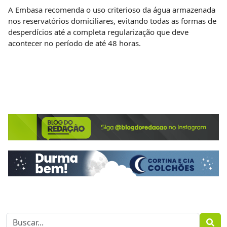
A Embasa recomenda o uso criterioso da água armazenada
nos reservatórios domiciliares, evitando todas as formas de
desperdícios até a completa regularização que deve
acontecer no período de até 48 horas.