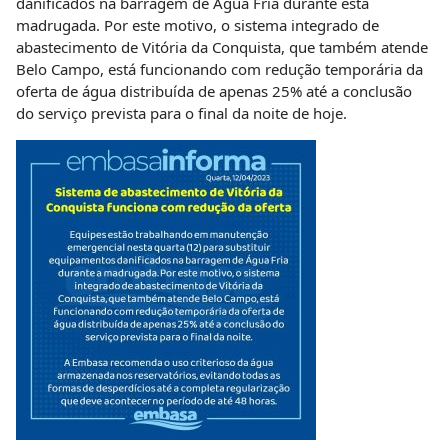
danificados na barragem de Água Fria durante esta
madrugada. Por este motivo, o sistema integrado de
abastecimento de Vitória da Conquista, que também atende
Belo Campo, está funcionando com redução temporária da
oferta de água distribuída de apenas 25% até a conclusão
do serviço prevista para o final da noite de hoje.