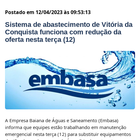
Postado em 12/04/2023 às 09:53:13
Sistema de abastecimento de Vitória da
Conquista funciona com redução da
oferta nesta terça (12)
A Empresa Baiana de Águas e Saneamento (Embasa)
informa que equipes estão trabalhando em manutenção
emergencial nesta terça (12) para substituir equipamentos