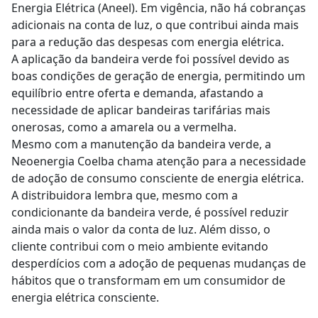
Energia Elétrica (Aneel). Em vigência, não há cobranças
adicionais na conta de luz, o que contribui ainda mais
para a redução das despesas com energia elétrica.
A aplicação da bandeira verde foi possível devido as
boas condições de geração de energia, permitindo um
equilíbrio entre oferta e demanda, afastando a
necessidade de aplicar bandeiras tarifárias mais
onerosas, como a amarela ou a vermelha.
Mesmo com a manutenção da bandeira verde, a
Neoenergia Coelba chama atenção para a necessidade
de adoção de consumo consciente de energia elétrica.
A distribuidora lembra que, mesmo com a
condicionante da bandeira verde, é possível reduzir
ainda mais o valor da conta de luz. Além disso, o
cliente contribui com o meio ambiente evitando
desperdícios com a adoção de pequenas mudanças de
hábitos que o transformam em um consumidor de
energia elétrica consciente.