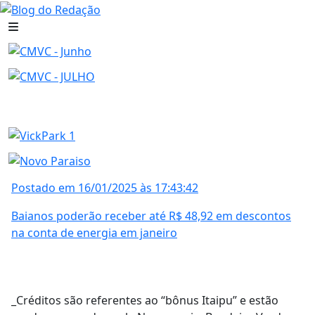
Postado em 16/01/2025 às 17:43:42
Baianos poderão receber até R$ 48,92 em descontos
na conta de energia em janeiro
_Créditos são referentes ao “bônus Itaipu” e estão