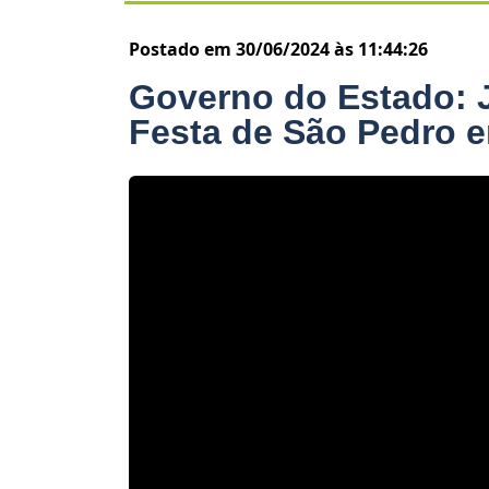
Postado em 30/06/2024 às 11:44:26
Governo do Estado: 
Festa de São Pedro 