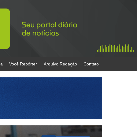
ra
Você Repórter
Arquivo Redação
Contato