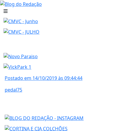
Postado em 14/10/2019 às 09:44:44
pedal75