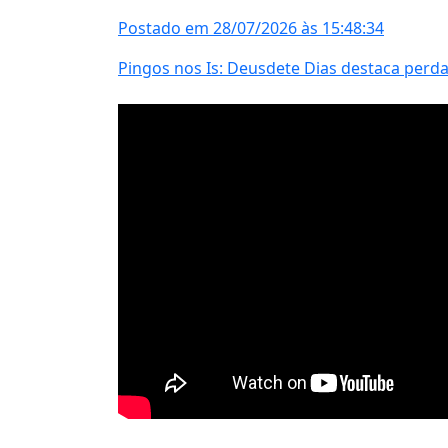
Postado em 28/07/2026 às 15:48:34
Pingos nos Is: Deusdete Dias destaca perda 