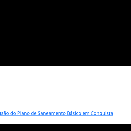
clusão do Plano de Saneamento Básico em Conquista