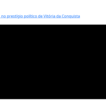
no prestígio político de Vitória da Conquista