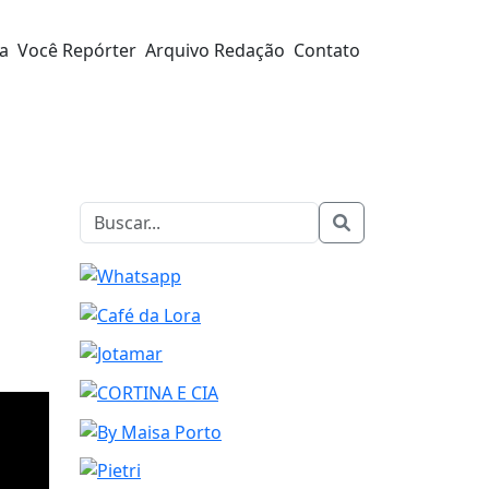
ra
Você Repórter
Arquivo Redação
Contato