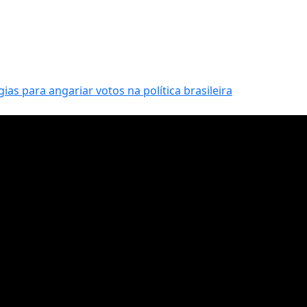
gias para angariar votos na política brasileira