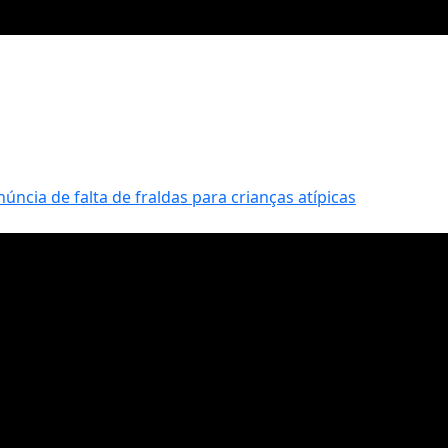
ncia de falta de fraldas para crianças atípicas