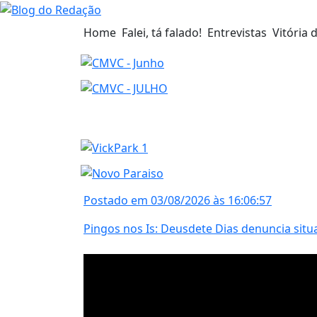
Home
Falei, tá falado!
Entrevistas
Vitória 
Postado em 03/08/2026 às 16:06:57
Pingos nos Is: Deusdete Dias denuncia situ