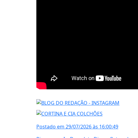
Postado em 29/07/2026 às 16:00:49