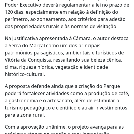
Poder Executivo deverá regulamentar a lei no prazo de
120 dias, especialmente em relação à definição do
perímetro, ao zoneamento, aos critérios para adesão
das propriedades rurais e às normas de visitação.
Na justificativa apresentada à Câmara, o autor destaca
a Serra do Marçal como um dos principais
patrimônios paisagísticos, ambientais e turísticos de
Vitória da Conquista, ressaltando sua beleza cênica,
clima, riqueza hídrica, vegetação e identidade
histórico-cultural.
A proposta defende ainda que a criação do Parque
poderá fortalecer atividades como a produção de café,
a gastronomia e o artesanato, além de estimular o
turismo pedagógico e científico e atrair investimentos
para a zona rural.
Com a aprovação unânime, o projeto avança para as
próximas etapas de sanção e regulamentação,