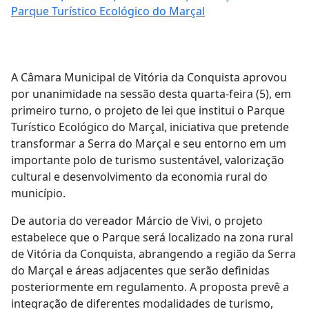
Parque Turístico Ecológico do Marçal
A Câmara Municipal de Vitória da Conquista aprovou
por unanimidade na sessão desta quarta-feira (5), em
primeiro turno, o projeto de lei que institui o Parque
Turístico Ecológico do Marçal, iniciativa que pretende
transformar a Serra do Marçal e seu entorno em um
importante polo de turismo sustentável, valorização
cultural e desenvolvimento da economia rural do
município.
De autoria do vereador Márcio de Vivi, o projeto
estabelece que o Parque será localizado na zona rural
de Vitória da Conquista, abrangendo a região da Serra
do Marçal e áreas adjacentes que serão definidas
posteriormente em regulamento. A proposta prevê a
integração de diferentes modalidades de turismo,