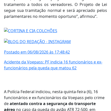
tratamento a todos os vereadores. O Projeto de Lei
segue sua tramitação normal e será apreciado pelos
parlamentares no momento oportuno”, afirmou”.
Postado em 06/08/2026 às 17:48:42
Acidente da Voepass: PF indicia 16 funcionários e ex-
funcionários pela queda que matou 62
A Polícia Federal indiciou, nesta quinta-feira (6), 16
funcionários e ex-funcionários da Voepass pelo crime
de
atentado contra a segurança do transporte
aéreo
no caso da queda do avião ATR 72-500, em