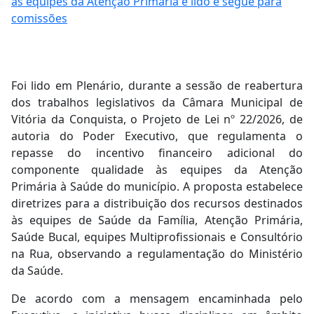
às equipes da Atenção Primária é lido e segue para
comissões
Foi lido em Plenário, durante a sessão de reabertura
dos trabalhos legislativos da Câmara Municipal de
Vitória da Conquista, o Projeto de Lei nº 22/2026, de
autoria do Poder Executivo, que regulamenta o
repasse do incentivo financeiro adicional do
componente qualidade às equipes da Atenção
Primária à Saúde do município. A proposta estabelece
diretrizes para a distribuição dos recursos destinados
às equipes de Saúde da Família, Atenção Primária,
Saúde Bucal, equipes Multiprofissionais e Consultório
na Rua, observando a regulamentação do Ministério
da Saúde.
De acordo com a mensagem encaminhada pelo