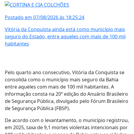
Postado em 07/08/2026 às 18:25:24
Vitória da Conquista ainda está como município mais
seguro do Estado, entre aqueles com mais de 100 mil
habitantes
Pelo quarto ano consecutivo, Vitória da Conquista se
consolida como o município mais seguro da Bahia
entre aqueles com mais de 100 mil habitantes. A
informação consta na 20ª edição do Anuário Brasileiro
de Segurança Pública, divulgado pelo Fórum Brasileiro
de Segurança Pública (FBSP).
De acordo com o levantamento, o município registrou,
em 2025, taxa de 9,1 mortes violentas intencionais por