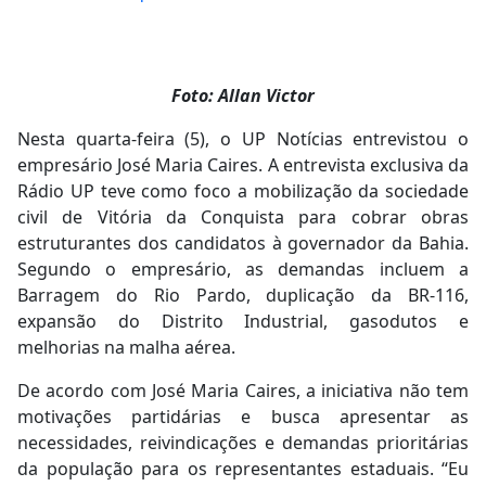
Foto: Allan Victor
Nesta quarta-feira (5), o UP Notícias entrevistou o
empresário José Maria Caires. A entrevista exclusiva da
Rádio UP teve como foco a mobilização da sociedade
civil de Vitória da Conquista para cobrar obras
estruturantes dos candidatos à governador da Bahia.
Segundo o empresário, as demandas incluem a
Barragem do Rio Pardo, duplicação da BR-116,
expansão do Distrito Industrial, gasodutos e
melhorias na malha aérea.
De acordo com José Maria Caires, a iniciativa não tem
motivações partidárias e busca apresentar as
necessidades, reivindicações e demandas prioritárias
da população para os representantes estaduais. “Eu