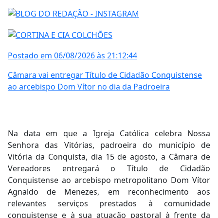
Postado em 06/08/2026 às 21:12:44
Câmara vai entregar Título de Cidadão Conquistense
ao arcebispo Dom Vítor no dia da Padroeira
Na data em que a Igreja Católica celebra Nossa
Senhora das Vitórias, padroeira do município de
Vitória da Conquista, dia 15 de agosto, a Câmara de
Vereadores entregará o Título de Cidadão
Conquistense ao arcebispo metropolitano Dom Vítor
Agnaldo de Menezes, em reconhecimento aos
relevantes serviços prestados à comunidade
conquistense e à sua atuação pastoral à frente da