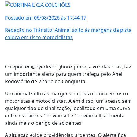
Postado em 06/08/2026 às 17:44:17
Redação no Trânsito: Animal solto às margens da pista
coloca em risco motociclistas
O repórter @dyeckson_jhore_jhore, a voz das ruas, faz
um importante alerta para quem trafega pelo Anel
Rodoviário de Vitória da Conquista.
Um animal solto às margens da pista coloca em risco
motoristas e motociclistas. Além disso, um acesso sem
qualquer tipo de sinalização, localizado em uma curva
entre os bairros Conveima I e Conveima Il, aumenta
ainda mais o perigo de acidentes.
A situação exige providências urgentes. O alerta fica