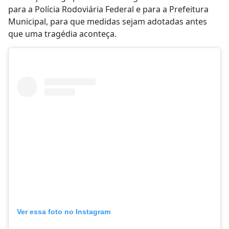
para a Polícia Rodoviária Federal e para a Prefeitura
Municipal, para que medidas sejam adotadas antes
que uma tragédia aconteça.
Ver essa foto no Instagram