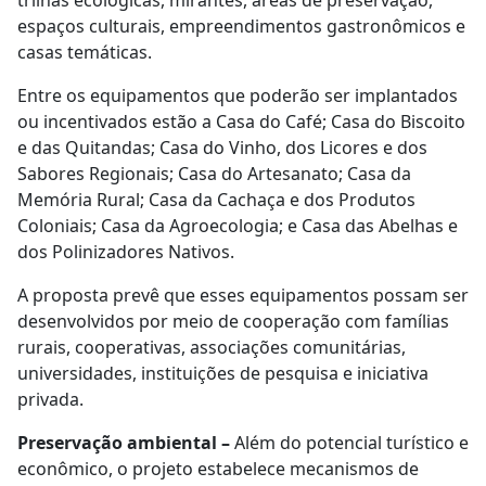
espaços culturais, empreendimentos gastronômicos e
casas temáticas.
Entre os equipamentos que poderão ser implantados
ou incentivados estão a Casa do Café; Casa do Biscoito
e das Quitandas; Casa do Vinho, dos Licores e dos
Sabores Regionais; Casa do Artesanato; Casa da
Memória Rural; Casa da Cachaça e dos Produtos
Coloniais; Casa da Agroecologia; e Casa das Abelhas e
dos Polinizadores Nativos.
A proposta prevê que esses equipamentos possam ser
desenvolvidos por meio de cooperação com famílias
rurais, cooperativas, associações comunitárias,
universidades, instituições de pesquisa e iniciativa
privada.
Preservação ambiental –
Além do potencial turístico e
econômico, o projeto estabelece mecanismos de