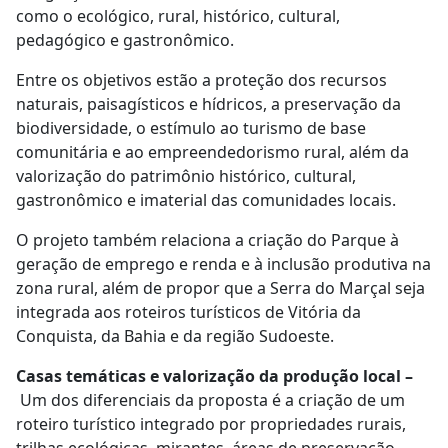
como o ecológico, rural, histórico, cultural,
pedagógico e gastronômico.
Entre os objetivos estão a proteção dos recursos
naturais, paisagísticos e hídricos, a preservação da
biodiversidade, o estímulo ao turismo de base
comunitária e ao empreendedorismo rural, além da
valorização do patrimônio histórico, cultural,
gastronômico e imaterial das comunidades locais.
O projeto também relaciona a criação do Parque à
geração de emprego e renda e à inclusão produtiva na
zona rural, além de propor que a Serra do Marçal seja
integrada aos roteiros turísticos de Vitória da
Conquista, da Bahia e da região Sudoeste.
Casas temáticas e valorização da produção local –
Um dos diferenciais da proposta é a criação de um
roteiro turístico integrado por propriedades rurais,
trilhas ecológicas, mirantes, áreas de preservação,