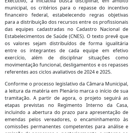
Executivo, a iniciativa busca disciplinar, em âmbito
municipal, os critérios para o repasse do incentivo
financeiro federal, estabelecendo regras objetivas
para a distribuição dos recursos entre os profissionais
das equipes cadastradas no Cadastro Nacional de
Estabelecimentos de Saúde (CNES). O texto prevê que
os valores sejam distribuídos de forma igualitária
entre os integrantes de cada equipe em efetivo
exercício, além de disciplinar situações como
movimentação funcional, desligamentos e os repasses
referentes aos ciclos avaliativos de 2024 e 2025.
Conforme o processo legislativo da Câmara Municipal,
a leitura da matéria em Plenário marca o início de sua
tramitação. A partir de agora, o projeto seguirá as
etapas previstas no Regimento Interno da Casa,
incluindo a abertura do prazo para apresentação de
emendas pelos vereadores, o encaminhamento às
comissões permanentes competentes para análise e