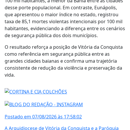
100 mil habitantes, a menor da Bahia entre as cidades
desse porte populacional. Em contraste, Eunápolis,
que apresentou o maior índice no estado, registrou
taxa de 85,1 mortes violentas intencionais por 100 mil
habitantes, evidenciando a diferença entre os cenários
de segurança pública dos dois municípios.
O resultado reforça a posição de Vitória da Conquista
como referência em segurança pública entre as
grandes cidades baianas e confirma uma trajetória
consistente de redução da violência e preservação da
vida.
Postado em 07/08/2026 às 17:58:02
A Arquidiocese de Vitória da Conquista e a Paróquia