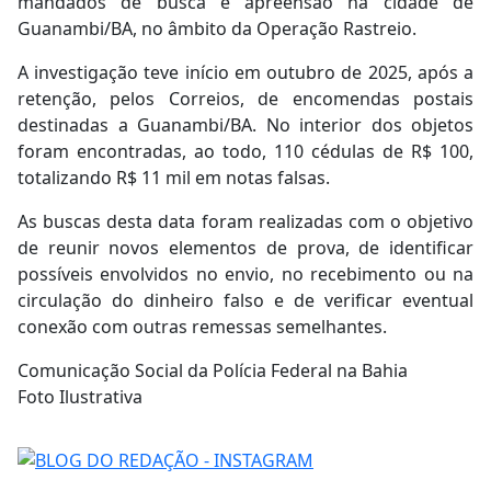
mandados de busca e apreensão na cidade de
Guanambi/BA, no âmbito da Operação Rastreio.
A investigação teve início em outubro de 2025, após a
retenção, pelos Correios, de encomendas postais
destinadas a Guanambi/BA. No interior dos objetos
foram encontradas, ao todo, 110 cédulas de R$ 100,
totalizando R$ 11 mil em notas falsas.
As buscas desta data foram realizadas com o objetivo
de reunir novos elementos de prova, de identificar
possíveis envolvidos no envio, no recebimento ou na
circulação do dinheiro falso e de verificar eventual
conexão com outras remessas semelhantes.
Comunicação Social da Polícia Federal na Bahia
Foto Ilustrativa