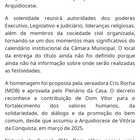
Arquidiocese.
A solenidade reunirá autoridades dos poderes
Executivo, Legislativo e Judiciário, lideranças religiosas,
além de membros da sociedade civil organizada,
tornando-se um dos momentos mais significativos do
calendário institucional da Câmara Municipal. O local
da entrega do título ainda não foi definido porque
ainda não há informação sobre onde serão realizadas
as festividades.
A homenagem foi proposta pela vereadora Cris Rocha
(MDB) e aprovada pelo Plenário da Casa. O decreto
reconhece a contribuição de Dom Vítor para o
fortalecimento dos valores humanos, da
solidariedade, do diálogo e da promoção do bem
comum, desde que assumiu a Arquidiocese de Vitória
da Conquista, em março de 2025.