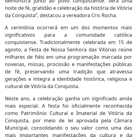
demonstra junto ao povo conquistense. Será uma
noite de fé, gratidão e celebração da história de Vitória
da Conquista”, destacou a vereadora Cris Rocha.
A cerimônia ocorrerá em um dos momentos mais
significativos para a comunidade católica
conquistense. Tradicionalmente celebrada em 15 de
agosto, a Festa de Nossa Senhora das Vitórias reúne
milhares de fiéis em uma programação marcada por
novenas, missas, procissão e manifestações públicas
de fé, preservando uma tradição que atravessa
gerações e integra a identidade histórica, religiosa e
cultural de Vitória da Conquista.
Neste ano, a celebração ganha um significado ainda
mais especial. A festa foi oficialmente reconhecida
como Patrimônio Cultural e Imaterial de Vitória da
Conquista, por meio de lei aprovada pela Câmara
Municipal, consolidando o seu valor como uma das
mais importantes manifestações da cultura e da