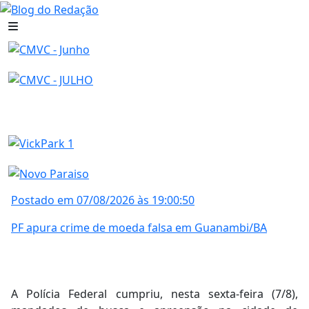
Postado em 07/08/2026 às 19:00:50
PF apura crime de moeda falsa em Guanambi/BA
A Polícia Federal cumpriu, nesta sexta-feira (7/8),