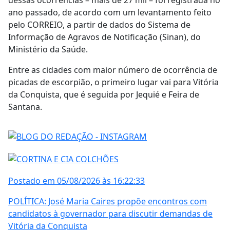
ano passado, de acordo com um levantamento feito
pelo CORREIO, a partir de dados do Sistema de
Informação de Agravos de Notificação (Sinan), do
Ministério da Saúde.
Entre as cidades com maior número de ocorrência de
picadas de escorpião, o primeiro lugar vai para Vitória
da Conquista, que é seguida por Jequié e Feira de
Santana.
Postado em 05/08/2026 às 16:22:33
POLÍTICA: José Maria Caires propõe encontros com
candidatos à governador para discutir demandas de
Vitória da Conquista