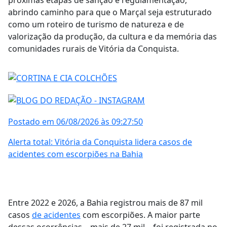
abrindo caminho para que o Marçal seja estruturado
como um roteiro de turismo de natureza e de
valorização da produção, da cultura e da memória das
comunidades rurais de Vitória da Conquista.
Postado em 06/08/2026 às 09:27:50
Alerta total: Vitória da Conquista lidera casos de
acidentes com escorpiões na Bahia
Entre 2022 e 2026, a Bahia registrou mais de 87 mil
casos
de acidentes
com escorpiões. A maior parte
dessas ocorrências – mais de 27 mil – foi registrada no