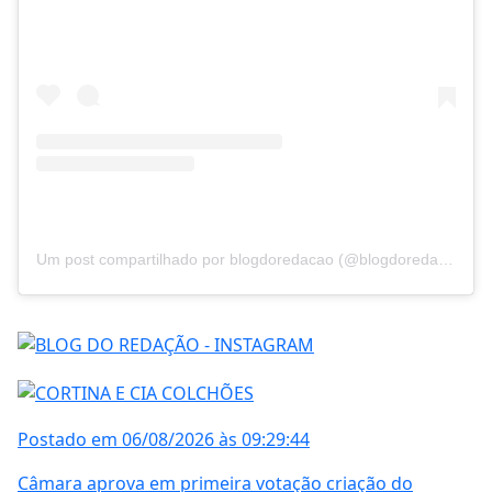
Um post compartilhado por blogdoredacao (@blogdoredacao)
Postado em 06/08/2026 às 09:29:44
Câmara aprova em primeira votação criação do