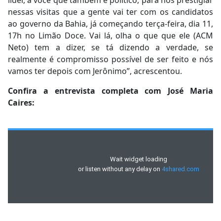
nessas visitas que a gente vai ter com os candidatos
ao governo da Bahia, já começando terça-feira, dia 11,
17h no Limão Doce. Vai lá, olha o que que ele (ACM
Neto) tem a dizer, se tá dizendo a verdade, se
realmente é compromisso possível de ser feito e nós
vamos ter depois com Jerônimo”, acrescentou.
Confira a entrevista completa com José Maria
Caires: