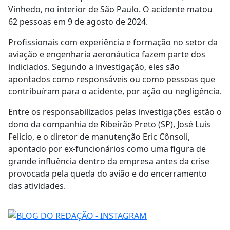
Vinhedo, no interior de São Paulo. O acidente matou
62 pessoas em 9 de agosto de 2024.
Profissionais com experiência e formação no setor da
aviação e engenharia aeronáutica fazem parte dos
indiciados. Segundo a investigação, eles são
apontados como responsáveis ou como pessoas que
contribuíram para o acidente, por ação ou negligência.
Entre os responsabilizados pelas investigações estão o
dono da companhia de Ribeirão Preto (SP), José Luis
Felicio, e o diretor de manutenção Eric Cônsoli,
apontado por ex-funcionários como uma figura de
grande influência dentro da empresa antes da crise
provocada pela queda do avião e do encerramento
das atividades.