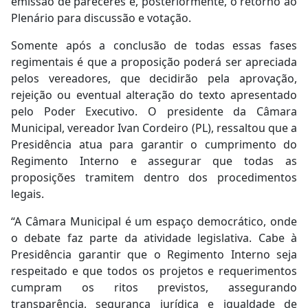
emissão de pareceres e, posteriormente, o retorno ao
Plenário para discussão e votação.
Somente após a conclusão de todas essas fases
regimentais é que a proposição poderá ser apreciada
pelos vereadores, que decidirão pela aprovação,
rejeição ou eventual alteração do texto apresentado
pelo Poder Executivo. O presidente da Câmara
Municipal, vereador Ivan Cordeiro (PL), ressaltou que a
Presidência atua para garantir o cumprimento do
Regimento Interno e assegurar que todas as
proposições tramitem dentro dos procedimentos
legais.
“A Câmara Municipal é um espaço democrático, onde
o debate faz parte da atividade legislativa. Cabe à
Presidência garantir que o Regimento Interno seja
respeitado e que todos os projetos e requerimentos
cumpram os ritos previstos, assegurando
transparência, segurança jurídica e igualdade de