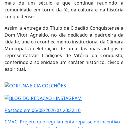
mais de um século e que continua reunindo a
comunidade em torno da fé, da cultura e da história
conquistense.
Assim, a entrega do Título de Cidadão Conquistense a
Dom Vítor Agnaldo, no dia dedicado à padroeira da
cidade, une o reconhecimento institucional da Câmara
Municipal à celebração de uma das mais antigas e
representativas tradições de Vitória da Conquista,
conferindo à solenidade um caráter histórico, cívico e
espiritual.
Postado em 06/08/2026 às 20:22:10
CMVC: Projeto que regulamenta repasse de incentivo