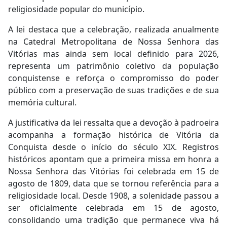
religiosidade popular do município.
A lei destaca que a celebração, realizada anualmente
na Catedral Metropolitana de Nossa Senhora das
Vitórias mas ainda sem local definido para 2026,
representa um patrimônio coletivo da população
conquistense e reforça o compromisso do poder
público com a preservação de suas tradições e de sua
memória cultural.
A justificativa da lei ressalta que a devoção à padroeira
acompanha a formação histórica de Vitória da
Conquista desde o início do século XIX. Registros
históricos apontam que a primeira missa em honra a
Nossa Senhora das Vitórias foi celebrada em 15 de
agosto de 1809, data que se tornou referência para a
religiosidade local. Desde 1908, a solenidade passou a
ser oficialmente celebrada em 15 de agosto,
consolidando uma tradição que permanece viva há