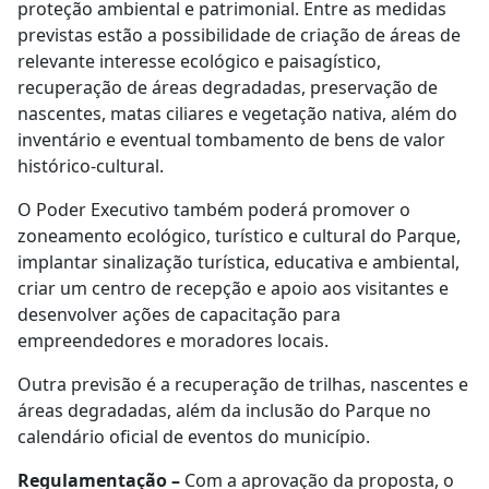
proteção ambiental e patrimonial. Entre as medidas
previstas estão a possibilidade de criação de áreas de
relevante interesse ecológico e paisagístico,
recuperação de áreas degradadas, preservação de
nascentes, matas ciliares e vegetação nativa, além do
inventário e eventual tombamento de bens de valor
histórico-cultural.
O Poder Executivo também poderá promover o
zoneamento ecológico, turístico e cultural do Parque,
implantar sinalização turística, educativa e ambiental,
criar um centro de recepção e apoio aos visitantes e
desenvolver ações de capacitação para
empreendedores e moradores locais.
Outra previsão é a recuperação de trilhas, nascentes e
áreas degradadas, além da inclusão do Parque no
calendário oficial de eventos do município.
Regulamentação –
Com a aprovação da proposta, o