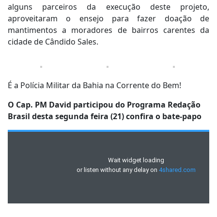
alguns parceiros da execução deste projeto,
aproveitaram o ensejo para fazer doação de
mantimentos a moradores de bairros carentes da
cidade de Cândido Sales.
É a Polícia Militar da Bahia na Corrente do Bem!
O Cap. PM David participou do Programa Redação
Brasil desta segunda feira (21) confira o bate-papo