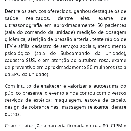
Dentre os serviços oferecidos, ganhou destaque os de
saúde realizados, dentre eles, exame de
ultrassonografia em aproximadamente 50 pacientes
(sala do comando da unidade) medição de dosagem
glicêmica, aferição de pressão arterial, teste rápido de
HIV e sífilis, cadastro de serviços sociais, atendimento
psicológico (sala do Subcomando da unidade),
cadastro SUS, e em atenção ao outubro rosa, exame
de preventivo em aproximadamente 50 mulheres (sala
da SPO da unidade).
Com intuito de enaltecer e valorizar a autoestima do
público presente, o evento ainda contou com diversos
serviços de estética: maquiagem, escova de cabelo,
design de sobrancelhas, massagem relaxante, dentre
outros.
Chamou atenção a parceria firmada entre a 80ª CIPM e