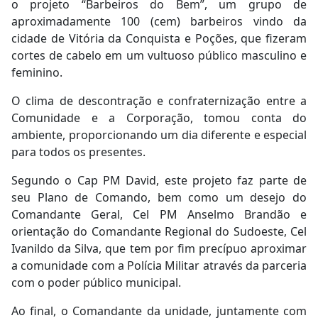
o projeto “Barbeiros do Bem”, um grupo de
aproximadamente 100 (cem) barbeiros vindo da
cidade de Vitória da Conquista e Poções, que fizeram
cortes de cabelo em um vultuoso público masculino e
feminino.
O clima de descontração e confraternização entre a
Comunidade e a Corporação, tomou conta do
ambiente, proporcionando um dia diferente e especial
para todos os presentes.
Segundo o Cap PM David, este projeto faz parte de
seu Plano de Comando, bem como um desejo do
Comandante Geral, Cel PM Anselmo Brandão e
orientação do Comandante Regional do Sudoeste, Cel
Ivanildo da Silva, que tem por fim precípuo aproximar
a comunidade com a Polícia Militar através da parceria
com o poder público municipal.
Ao final, o Comandante da unidade, juntamente com