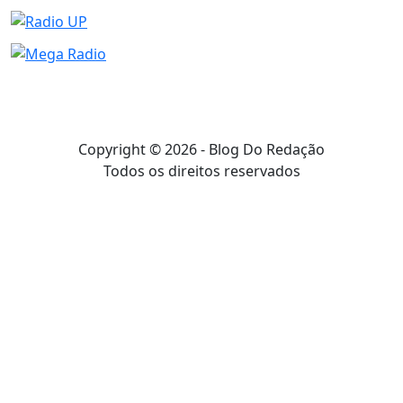
Copyright © 2026 - Blog Do Redação
Todos os direitos reservados