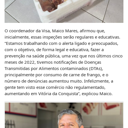
O coordenador da Visa, Maico Mares, afirmou que,
inicialmente, essas inspeções serão regulares e educativas.
“Estamos trabalhando com o alerta ligado e preocupados,
com o objetivo, de forma legal e educativa, fazer a
prevenção na saúde pública, uma vez que nos últimos cinco
meses de 2022, tivemos notificações de Doenças
Transmitidas por Alimentos contaminados (DTAs),
principalmente por consumo de carne de frango, e o
número de denúncias aumentou muito. Infelizmente, a
gente tem visto esse comércio não regulamentado,
aumentando em Vitória da Conquista”, explicou Maico.