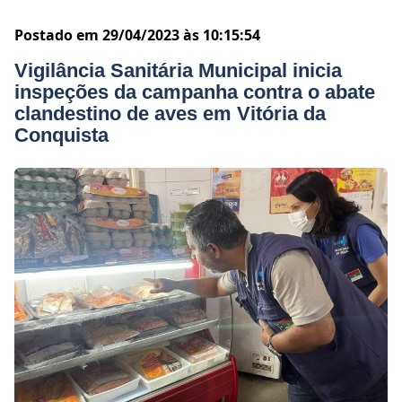
Postado em 29/04/2023 às 10:15:54
Vigilância Sanitária Municipal inicia
inspeções da campanha contra o abate
clandestino de aves em Vitória da
Conquista