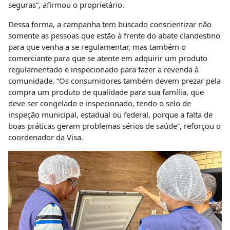
seguras”, afirmou o proprietário.
Dessa forma, a campanha tem buscado conscientizar não
somente as pessoas que estão à frente do abate clandestino
para que venha a se regulamentar, mas também o
comerciante para que se atente em adquirir um produto
regulamentado e inspecionado para fazer a revenda à
comunidade. “Os consumidores também devem prezar pela
compra um produto de qualidade para sua família, que
deve ser congelado e inspecionado, tendo o selo de
inspeção municipal, estadual ou federal, porque a falta de
boas práticas geram problemas sérios de saúde”, reforçou o
coordenador da Visa.