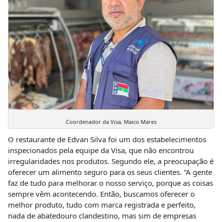
Coordenador da Visa, Maico Mares
O restaurante de Edvan Silva foi um dos estabelecimentos
inspecionados pela equipe da Visa, que não encontrou
irregularidades nos produtos. Segundo ele, a preocupação é
oferecer um alimento seguro para os seus clientes. “A gente
faz de tudo para melhorar o nosso serviço, porque as coisas
sempre vêm acontecendo. Então, buscamos oferecer o
melhor produto, tudo com marca registrada e perfeito,
nada de abatedouro clandestino, mas sim de empresas