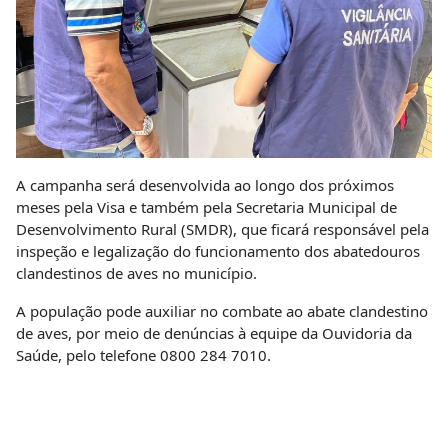
A campanha será desenvolvida ao longo dos próximos
meses pela Visa e também pela Secretaria Municipal de
Desenvolvimento Rural (SMDR), que ficará responsável pela
inspeção e legalização do funcionamento dos abatedouros
clandestinos de aves no município.
A população pode auxiliar no combate ao abate clandestino
de aves, por meio de denúncias à equipe da Ouvidoria da
Saúde, pelo telefone
0800 284 7010
.