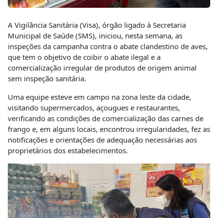
A Vigilância Sanitária (Visa), órgão ligado à Secretaria
Municipal de Saúde (SMS), iniciou, nesta semana, as
inspeções da campanha contra o abate clandestino de aves,
que tem o objetivo de coibir o abate ilegal e a
comercialização irregular de produtos de origem animal
sem inspeção sanitária.
Uma equipe esteve em campo na zona leste da cidade,
visitando supermercados, açougues e restaurantes,
verificando as condições de comercialização das carnes de
frango e, em alguns locais, encontrou irregularidades, fez as
notificações e orientações de adequação necessárias aos
proprietários dos estabelecimentos.