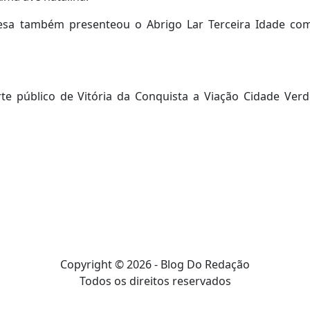
resa também presenteou o Abrigo Lar Terceira Idade co
te público de Vitória da Conquista a Viação Cidade Ver
Copyright © 2026 - Blog Do Redação
Todos os direitos reservados