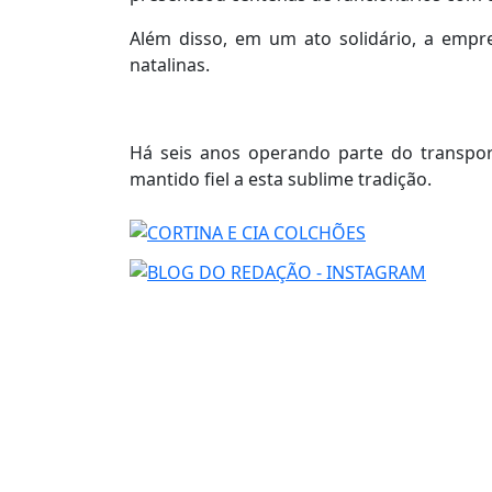
Além disso, em um ato solidário, a emp
natalinas.
Há seis anos operando parte do transpor
mantido fiel a esta sublime tradição.