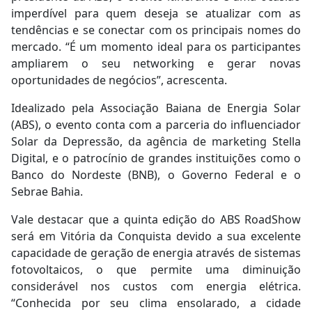
imperdível para quem deseja se atualizar com as
tendências e se conectar com os principais nomes do
mercado. “É um momento ideal para os participantes
ampliarem o seu networking e gerar novas
oportunidades de negócios”, acrescenta.
Idealizado pela Associação Baiana de Energia Solar
(ABS), o evento conta com a parceria do influenciador
Solar da Depressão, da agência de marketing Stella
Digital, e o patrocínio de grandes instituições como o
Banco do Nordeste (BNB), o Governo Federal e o
Sebrae Bahia.
Vale destacar que a quinta edição do ABS RoadShow
será em Vitória da Conquista devido a sua excelente
capacidade de geração de energia através de sistemas
fotovoltaicos, o que permite uma diminuição
considerável nos custos com energia elétrica.
“Conhecida por seu clima ensolarado, a cidade