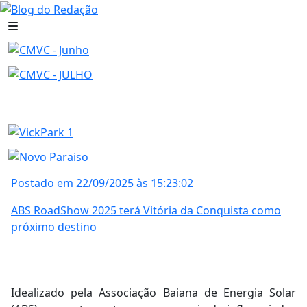
Postado em 22/09/2025 às 15:23:02
ABS RoadShow 2025 terá Vitória da Conquista como
próximo destino
Idealizado pela Associação Baiana de Energia Solar