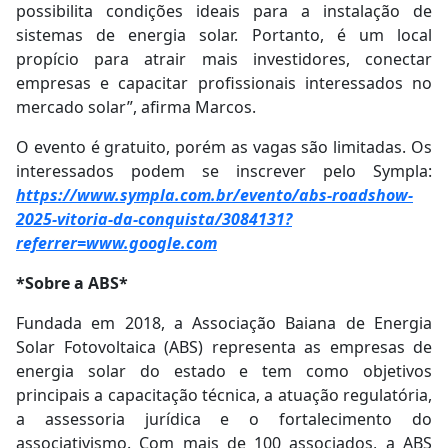
possibilita condições ideais para a instalação de
sistemas de energia solar. Portanto, é um local
propício para atrair mais investidores, conectar
empresas e capacitar profissionais interessados no
mercado solar”, afirma Marcos.
O evento é gratuito, porém as vagas são limitadas. Os
interessados podem se inscrever pelo Sympla:
https://www.sympla.com.br/evento/abs-roadshow-
2025-vitoria-da-conquista/3084131?
referrer=www.google.com
*Sobre a ABS*
Fundada em 2018, a Associação Baiana de Energia
Solar Fotovoltaica (ABS) representa as empresas de
energia solar do estado e tem como objetivos
principais a capacitação técnica, a atuação regulatória,
a assessoria jurídica e o fortalecimento do
associativismo. Com mais de 100 associados, a ABS