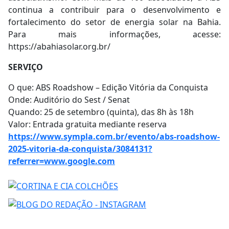
continua a contribuir para o desenvolvimento e
fortalecimento do setor de energia solar na Bahia.
Para mais informações, acesse:
https://abahiasolar.org.br/
SERVIÇO
O que: ABS Roadshow – Edição Vitória da Conquista
Onde: Auditório do Sest / Senat
Quando: 25 de setembro (quinta), das 8h às 18h
Valor: Entrada gratuita mediante reserva
https://www.sympla.com.br/evento/abs-roadshow-
2025-vitoria-da-conquista/3084131?
referrer=www.google.com