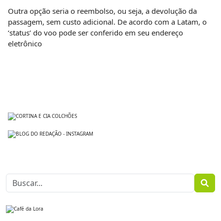
Outra opção seria o reembolso, ou seja, a devolução da
passagem, sem custo adicional. De acordo com a Latam, o
‘status’ do voo pode ser conferido em seu endereço
eletrônico