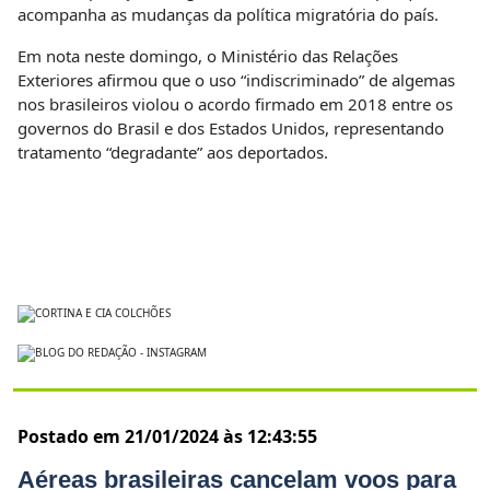
acompanha as mudanças da política migratória do país.
Em nota neste domingo, o Ministério das Relações
Exteriores afirmou que o uso “indiscriminado” de algemas
nos brasileiros violou o acordo firmado em 2018 entre os
governos do Brasil e dos Estados Unidos, representando
tratamento “degradante” aos deportados.
Postado em 21/01/2024 às 12:43:55
Aéreas brasileiras cancelam voos para