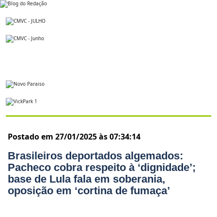
Postado em 27/01/2025 às 07:34:14
Brasileiros deportados algemados:
Pacheco cobra respeito à ‘dignidade’;
base de Lula fala em soberania,
oposição em ‘cortina de fumaça’