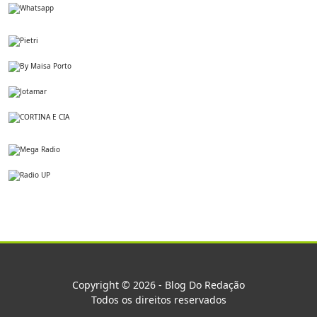
Copyright © 2026 - Blog Do Redação
Todos os direitos reservados