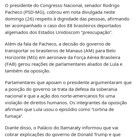
O presidente do Congresso Nacional, senador Rodrigo
Pacheco (PSD-MG), cobrou em nota divulgada neste
domingo (26) respeito à dignidade das pessoas, afirmando
ter acompanhado o caso dos 88 brasileiros deportados
algemados dos Estados Unidoscom “preocupação”.
Além da fala de Pacheco, a decisão do governo de
transportar os brasileiros de Manaus (AM) para Belo
Horizonte (MG) em aeronave da Força Aérea Brasileira
(FAB) gerou reações de parlamentares aliados de Lula e
também da oposição.
Parlamentares que apoiam o presidente argumentaram que
a posição do governo se trata da defesa da soberania
nacional e que a ação dos norte-americanos foi uma
violação de direitos humanos. Os integrantes da oposição
afirmam que Lula usou o episódio como “cortina de
fumaça”.
Diante disso, o Palácio do Itamaraty informou que vai
cobrar explicações do governo de Donald Trump e que