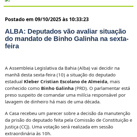
Postado em 09/10/2025 às 10:33:23
ALBA: Deputados vão avaliar situação
do mandato de Binho Galinha na sexta-
feira
A Assembleia Legislativa da Bahia (Alba) vai decidir na
manhã desta sexta-feira (10) a situação do deputado
estadual
Kleber Cristian Escolano de Almeida
, mais
conhecido como
Binho Galinha
(PRD). O parlamentar está
preso suspeito de comandar uma milícia responsável por
lavagem de dinheiro há mais de uma década.
A Casa recebeu um parecer sobre a decisão da manutenção
da prisão do deputado feita pela Comissão de Constituição e
Justiça (CCJ). Uma votação será realizada em sessão
extraordinária às 10h.