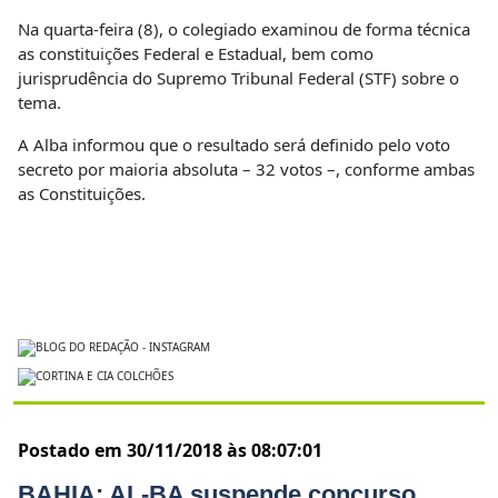
Na quarta-feira (8), o colegiado examinou de forma técnica
as constituições Federal e Estadual, bem como
jurisprudência do Supremo Tribunal Federal (STF) sobre o
tema.
A Alba informou que o resultado será definido pelo voto
secreto por maioria absoluta – 32 votos –, conforme ambas
as Constituições
.
Postado em 30/11/2018 às 08:07:01
BAHIA: AL-BA suspende concurso