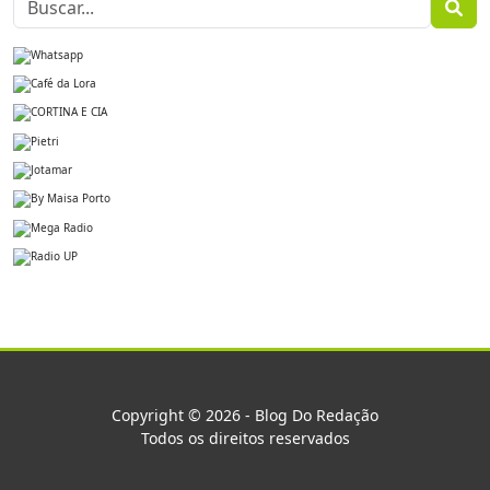
Copyright © 2026 - Blog Do Redação
Todos os direitos reservados