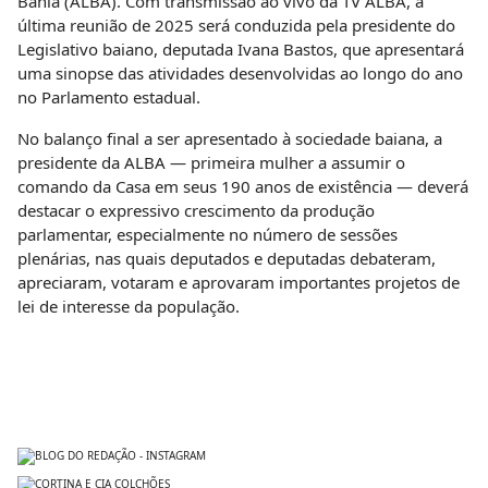
Bahia (ALBA). Com transmissão ao vivo da TV ALBA, a
última reunião de 2025 será conduzida pela presidente do
Legislativo baiano, deputada Ivana Bastos, que apresentará
uma sinopse das atividades desenvolvidas ao longo do ano
no Parlamento estadual.
No balanço final a ser apresentado à sociedade baiana, a
presidente da ALBA — primeira mulher a assumir o
comando da Casa em seus 190 anos de existência — deverá
destacar o expressivo crescimento da produção
parlamentar, especialmente no número de sessões
plenárias, nas quais deputados e deputadas debateram,
apreciaram, votaram e aprovaram importantes projetos de
lei de interesse da população.