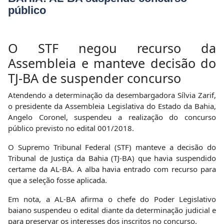
público
O STF negou recurso da
Assembleia e manteve decisão do
TJ-BA de suspender concurso
Atendendo a determinação da desembargadora Sílvia Zarif,
o presidente da Assembleia Legislativa do Estado da Bahia,
Angelo Coronel, suspendeu a realização do concurso
público previsto no edital 001/2018.
O Supremo Tribunal Federal (STF) manteve a decisão do
Tribunal de Justiça da Bahia (TJ-BA) que havia suspendido
certame da AL-BA. A alba havia entrado com recurso para
que a seleção fosse aplicada.
Em nota, a AL-BA afirma o chefe do Poder Legislativo
baiano suspendeu o edital diante da determinação judicial e
para preservar os interesses dos inscritos no concurso.