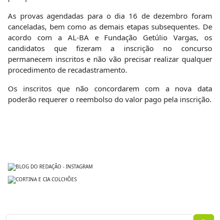
As provas agendadas para o dia 16 de dezembro foram
canceladas, bem como as demais etapas subsequentes. De
acordo com a AL-BA e Fundação Getúlio Vargas, os
candidatos que fizeram a inscrição no concurso
permanecem inscritos e não vão precisar realizar qualquer
procedimento de recadastramento.
Os inscritos que não concordarem com a nova data
poderão requerer o reembolso do valor pago pela inscrição.