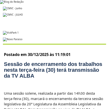
Postado em 30/12/2025 às 11:19:01
Sessão de encerramento dos trabalhos
nesta terça-feira (30) terá transmissão
da TV ALBA
Uma sessão solene, realizada a partir das 14h30 desta
terça-feira (30), marcará o encerramento da terceira sessão
legislativa da 20ª Legislatura da Assembleia Legislativa da