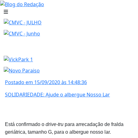
Postado em 15/09/2020 às 14:48:36
SOLIDARIEDADE: Ajude o albergue Nosso Lar
Está confirmado o
drive-tru
para arrecadação de fralda
geriátrica, tamanho G, para o albergue nosso lar.