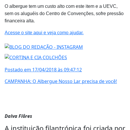
O albergue tem um custo alto com este item e a UEVC,
sem os aluguéis do Centro de Convenções, sofre pressão
financeira alta.
Acesse o site aqui e veja como ajudar.
Postado em 17/04/2018 às 09:47:12
CAMPANHA: O Albergue Nosso Lar precisa de você!
Dalva Flôres
A instituição filantrópica foi criada por