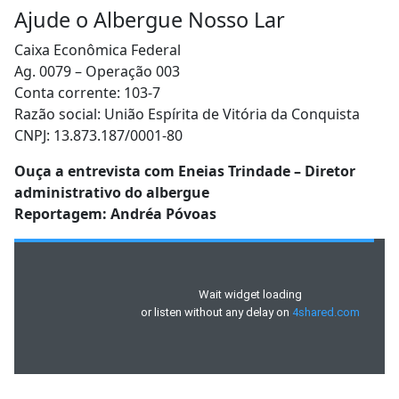
Ajude o Albergue Nosso Lar
Caixa Econômica Federal
Ag. 0079 – Operação 003
Conta corrente: 103-7
Razão social: União Espírita de Vitória da Conquista
CNPJ: 13.873.187/0001-80
Ouça a entrevista com Eneias Trindade – Diretor
administrativo do albergue
Reportagem: Andréa Póvoas