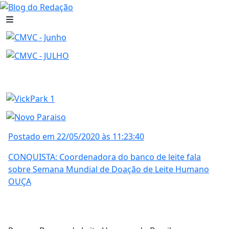
Postado em 22/05/2020 às 11:23:40
CONQUISTA: Coordenadora do banco de leite fala
sobre Semana Mundial de Doação de Leite Humano
OUÇA