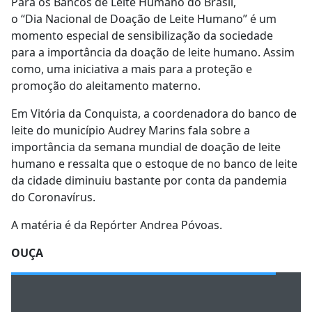
Para os Bancos de Leite Humano do Brasil,
o “Dia Nacional de Doação de Leite Humano” é um
momento especial de sensibilização da sociedade
para a importância da doação de leite humano. Assim
como, uma iniciativa a mais para a proteção e
promoção do aleitamento materno.
Em Vitória da Conquista, a coordenadora do banco de
leite do município Audrey Marins fala sobre a
importância da semana mundial de doação de leite
humano e ressalta que o estoque de no banco de leite
da cidade diminuiu bastante por conta da pandemia
do Coronavírus.
A matéria é da Repórter Andrea Póvoas.
OUÇA