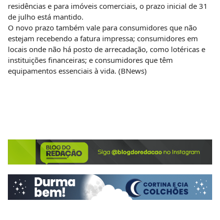
residências e para imóveis comerciais, o prazo inicial de 31
de julho está mantido.
O novo prazo também vale para consumidores que não
estejam recebendo a fatura impressa; consumidores em
locais onde não há posto de arrecadação, como lotéricas e
instituições financeiras; e consumidores que têm
equipamentos essenciais à vida. (BNews)