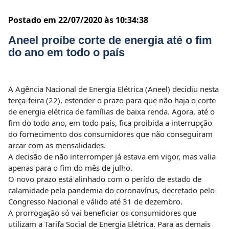
Postado em 22/07/2020 às 10:34:38
Aneel proíbe corte de energia até o fim
do ano em todo o país
A Agência Nacional de Energia Elétrica (Aneel) decidiu nesta
terça-feira (22), estender o prazo para que não haja o corte
de energia elétrica de famílias de baixa renda. Agora, até o
fim do todo ano, em todo país, fica proibida a interrupção
do fornecimento dos consumidores que não conseguiram
arcar com as mensalidades.
A decisão de não interromper já estava em vigor, mas valia
apenas para o fim do mês de julho.
O novo prazo está alinhado com o perído de estado de
calamidade pela pandemia do coronavírus, decretado pelo
Congresso Nacional e válido até 31 de dezembro.
A prorrogação só vai beneficiar os consumidores que
utilizam a Tarifa Social de Energia Elétrica. Para as demais