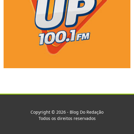
Copyright © 2026 - Blog Do Redação
Todos os direitos reservados