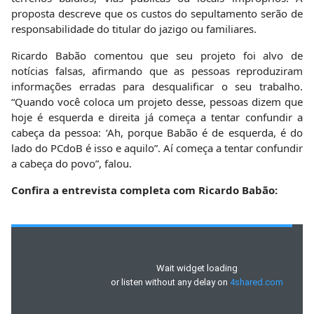
proposta descreve que os custos do sepultamento serão de
responsabilidade do titular do jazigo ou familiares.
Ricardo Babão comentou que seu projeto foi alvo de
notícias falsas, afirmando que as pessoas reproduziram
informações erradas para desqualificar o seu trabalho.
“Quando você coloca um projeto desse, pessoas dizem que
hoje é esquerda e direita já começa a tentar confundir a
cabeça da pessoa: ‘Ah, porque Babão é de esquerda, é do
lado do PCdoB é isso e aquilo”. Aí começa a tentar confundir
a cabeça do povo”, falou.
Confira a entrevista completa com Ricardo Babão: