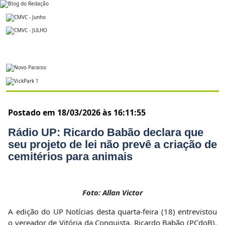
Postado em 18/03/2026 às 16:11:55
Rádio UP: Ricardo Babão declara que
seu projeto de lei não prevê a criação de
cemitérios para animais
Foto: Allan Victor
A edição do UP Notícias desta quarta-feira (18) entrevistou
o vereador de Vitória da Conquista, Ricardo Babão (PCdoB).