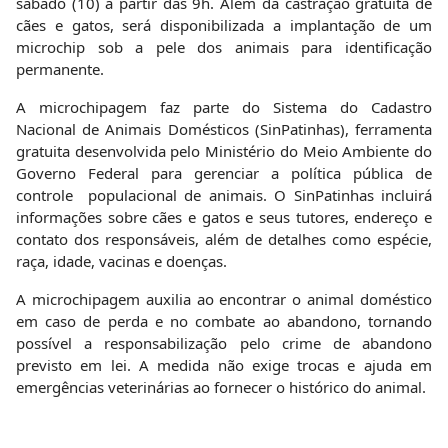
sábado (10) a partir das 9h. Além da castração gratuita de
cães e gatos, será disponibilizada a implantação de um
microchip sob a pele dos animais para identificação
permanente.
A microchipagem faz parte do Sistema do Cadastro
Nacional de Animais Domésticos (SinPatinhas), ferramenta
gratuita desenvolvida pelo Ministério do Meio Ambiente do
Governo Federal para gerenciar a política pública de
controle populacional de animais. O SinPatinhas incluirá
informações sobre cães e gatos e seus tutores, endereço e
contato dos responsáveis, além de detalhes como espécie,
raça, idade, vacinas e doenças.
A microchipagem auxilia ao encontrar o animal doméstico
em caso de perda e no combate ao abandono, tornando
possível a responsabilização pelo crime de abandono
previsto em lei. A medida não exige trocas e ajuda em
emergências veterinárias ao fornecer o histórico do animal.