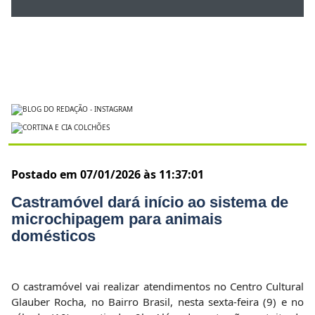
Postado em 07/01/2026 às 11:37:01
Castramóvel dará início ao sistema de
microchipagem para animais
domésticos
O castramóvel vai realizar atendimentos no Centro Cultural
Glauber Rocha, no Bairro Brasil, nesta sexta-feira (9) e no