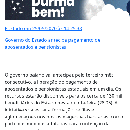
Postado em 25/05/2020 às 14:25:38
Governo do Estado antecipa pagamento de
aposentados e pensionistas
O governo baiano vai antecipar, pelo terceiro mês
consecutivo, a liberação do pagamento de
aposentados e pensionistas estaduais em um dia. Os
recursos estarão disponíveis para os cerca de 130 mil
beneficiários do Estado nesta quinta-feira (28.05). A
iniciativa visa evitar a formação de filas e
aglomerações nos postos e agências bancárias, como
parte das medidas adotadas para contenção da