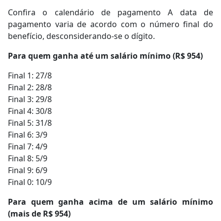
Confira o calendário de pagamento A data de
pagamento varia de acordo com o número final do
benefício, desconsiderando-se o dígito.
Para quem ganha até um salário mínimo (R$ 954)
Final 1: 27/8
Final 2: 28/8
Final 3: 29/8
Final 4: 30/8
Final 5: 31/8
Final 6: 3/9
Final 7: 4/9
Final 8: 5/9
Final 9: 6/9
Final 0: 10/9
Para quem ganha acima de um salário mínimo
(mais de R$ 954)