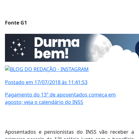
Fonte G1
Postado em 17/07/2018 às 11:41:53
Pagamento do 13º de aposentados começa em
agosto; veja o calendário do INSS
Aposentados e pensionistas do INSS vão receber a