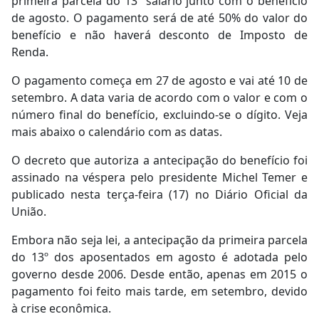
primeira parcela do 13º salário junto com o benefício
de agosto. O pagamento será de até 50% do valor do
benefício e não haverá desconto de Imposto de
Renda.
O pagamento começa em 27 de agosto e vai até 10 de
setembro. A data varia de acordo com o valor e com o
número final do benefício, excluindo-se o dígito. Veja
mais abaixo o calendário com as datas.
O decreto que autoriza a antecipação do benefício foi
assinado na véspera pelo presidente Michel Temer e
publicado nesta terça-feira (17) no Diário Oficial da
União.
Embora não seja lei, a antecipação da primeira parcela
do 13º dos aposentados em agosto é adotada pelo
governo desde 2006. Desde então, apenas em 2015 o
pagamento foi feito mais tarde, em setembro, devido
à crise econômica.