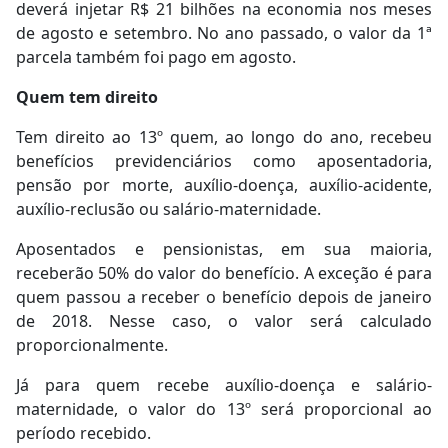
deverá injetar R$ 21 bilhões na economia nos meses
de agosto e setembro. No ano passado, o valor da 1ª
parcela também foi pago em agosto.
Quem tem direito
Tem direito ao 13º quem, ao longo do ano, recebeu
benefícios previdenciários como aposentadoria,
pensão por morte, auxílio-doença, auxílio-acidente,
auxílio-reclusão ou salário-maternidade.
Aposentados e pensionistas, em sua maioria,
receberão 50% do valor do benefício. A exceção é para
quem passou a receber o benefício depois de janeiro
de 2018. Nesse caso, o valor será calculado
proporcionalmente.
Já para quem recebe auxílio-doença e salário-
maternidade, o valor do 13º será proporcional ao
período recebido.