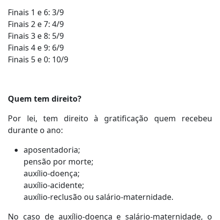
Finais 1 e 6: 3/9
Finais 2 e 7: 4/9
Finais 3 e 8: 5/9
Finais 4 e 9: 6/9
Finais 5 e 0: 10/9
Quem tem direito?
Por lei, tem direito à gratificação quem recebeu
durante o ano:
aposentadoria;
pensão por morte;
auxílio-doença;
auxílio-acidente;
auxílio-reclusão ou salário-maternidade.
No caso de auxílio-doença e salário-maternidade, o