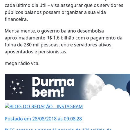
cada último dia útil – visa assegurar que os servidores
públicos baianos possam organizar a sua vida
financeira.
Mensalmente, o governo baiano desembolsa
aproximadamente R$ 1,6 bilhão com o pagamento da
folha de 280 mil pessoas, entre servidores ativos,
aposentados e pensionistas.
mega rádio vca.
Postado em 28/08/2018 às 09:08:28