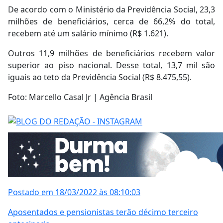
De acordo com o Ministério da Previdência Social, 23,3
milhões de beneficiários, cerca de 66,2% do total,
recebem até um salário mínimo (R$ 1.621).
Outros 11,9 milhões de beneficiários recebem valor
superior ao piso nacional. Desse total, 13,7 mil são
iguais ao teto da Previdência Social (R$ 8.475,55).
Foto: Marcello Casal Jr | Agência Brasil
Postado em 18/03/2022 às 08:10:03
Aposentados e pensionistas terão décimo terceiro