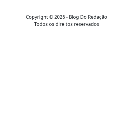
Copyright © 2026 - Blog Do Redação
Todos os direitos reservados