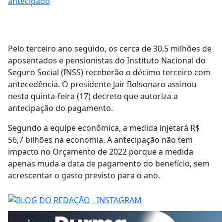
antecipado
Pelo terceiro ano seguido, os cerca de 30,5 milhões de
aposentados e pensionistas do Instituto Nacional do
Seguro Social (INSS) receberão o décimo terceiro com
antecedência. O presidente Jair Bolsonaro assinou
nesta quinta-feira (17) decreto que autoriza a
antecipação do pagamento.
Segundo a equipe econômica, a medida injetará R$
56,7 bilhões na economia. A antecipação não tem
impacto no Orçamento de 2022 porque a medida
apenas muda a data de pagamento do benefício, sem
acrescentar o gasto previsto para o ano.