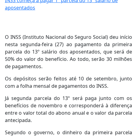
INSS começa a pagar 1ª parcela do 13º salário de
aposentados
O INSS (Instituto Nacional do Seguro Social) deu início
nesta segunda-feira (27) ao pagamento da primeira
parcela do 13º salário dos aposentados, que será de
50% do valor do benefício. Ao todo, serão 30 milhões
de pagamentos.
Os depósitos serão feitos até 10 de setembro, junto
com a folha mensal de pagamentos do INSS.
Já segunda parcela do 13º será paga junto com os
benefícios de novembro e corresponderá à diferença
entre o valor total do abono anual e o valor da parcela
antecipada.
Segundo o governo, o dinheiro da primeira parcela