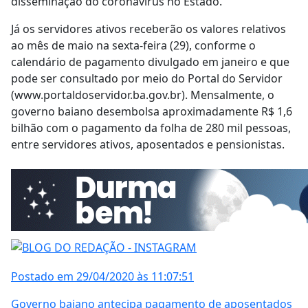
disseminação do coronavírus no Estado.
Já os servidores ativos receberão os valores relativos
ao mês de maio na sexta-feira (29), conforme o
calendário de pagamento divulgado em janeiro e que
pode ser consultado por meio do Portal do Servidor
(www.portaldoservidor.ba.gov.br). Mensalmente, o
governo baiano desembolsa aproximadamente R$ 1,6
bilhão com o pagamento da folha de 280 mil pessoas,
entre servidores ativos, aposentados e pensionistas.
Postado em 29/04/2020 às 11:07:51
Governo baiano antecipa pagamento de aposentados