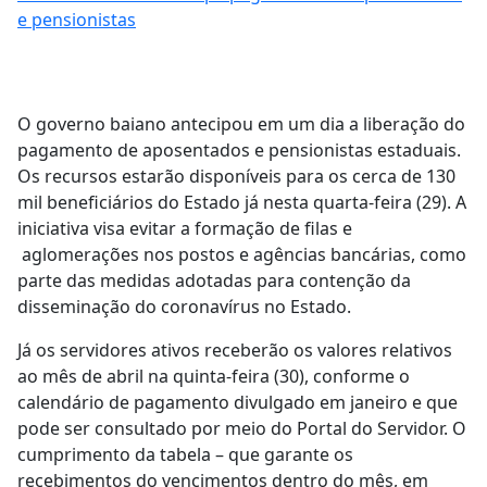
e pensionistas
O governo baiano antecipou em um dia a liberação do
pagamento de aposentados e pensionistas estaduais.
Os recursos estarão disponíveis para os cerca de 130
mil beneficiários do Estado já nesta quarta-feira (29). A
iniciativa visa evitar a formação de filas e
aglomerações nos postos e agências bancárias, como
parte das medidas adotadas para contenção da
disseminação do coronavírus no Estado.
Já os servidores ativos receberão os valores relativos
ao mês de abril na quinta-feira (30), conforme o
calendário de pagamento divulgado em janeiro e que
pode ser consultado por meio do Portal do Servidor. O
cumprimento da tabela – que garante os
recebimentos do vencimentos dentro do mês, em