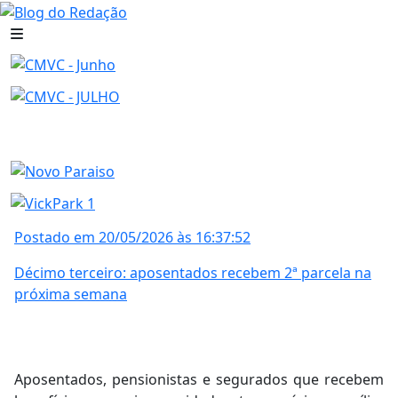
Postado em 20/05/2026 às 16:37:52
Décimo terceiro: aposentados recebem 2ª parcela na
próxima semana
Aposentados, pensionistas e segurados que recebem