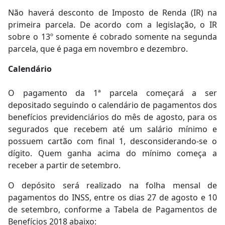
Não haverá desconto de Imposto de Renda (IR) na
primeira parcela. De acordo com a legislação, o IR
sobre o 13º somente é cobrado somente na segunda
parcela, que é paga em novembro e dezembro.
Calendário
O pagamento da 1ª parcela começará a ser
depositado seguindo o calendário de pagamentos dos
benefícios previdenciários do mês de agosto, para os
segurados que recebem até um salário mínimo e
possuem cartão com final 1, desconsiderando-se o
dígito. Quem ganha acima do mínimo começa a
receber a partir de setembro.
O depósito será realizado na folha mensal de
pagamentos do INSS, entre os dias 27 de agosto e 10
de setembro, conforme a Tabela de Pagamentos de
Benefícios 2018 abaixo: