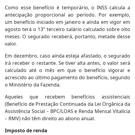
Como esse benefício é temporário, o INSS calcula a
antecipação proporcional ao período. Por exemplo,
um benefício iniciado em janeiro e ainda em vigor em
agosto terá o 13º terceiro salário calculado sobre oito
meses. O segurado receberá, portanto, metade desse
valor.
Em dezembro, caso ainda esteja afastado, o segurado
irá receber o restante. Se tiver alta antes, o valor será
calculado até o mês em que o benefício vigorar e
acrescido ao último pagamento do benefício, segundo
o Ministério da Fazenda.
Aqueles que recebem benefícios assistenciais
(Benefício de Prestação Continuada da Lei Orgânica da
Assistência Social – BPC/LOAS e Renda Mensal Vitalícia
– RMV) não têm direito ao abono anual.
Imposto de renda