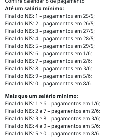
Confira calendário de pagamento
Até um salário mínimo:
Final do NIS: 1 – pagamentos em 25/5;
Final do NIS: 2 – pagamentos em 26/5;
Final do NIS: 3 – pagamentos em 27/5;
Final do NIS: 4 – pagamentos em 28/5;
Final do NIS: 5 – pagamentos em 29/5;
Final do NIS: 6 – pagamentos em 1/6;
Final do NIS: 7 – pagamentos em 2/6;
Final do NIS: 8 – pagamentos em 3/6;
Final do NIS: 9 – pagamentos em 5/6;
Final do NIS: 0 – pagamentos em 8/6.
Mais que um salário mínimo:
Final do NIS: 1 e 6 – pagamentos em 1/6;
Final do NIS: 2 e 7 – pagamentos em 2/6;
Final do NIS: 3 e 8 – pagamentos em 3/6;
Final do NIS: 4 e 9 – pagamentos em 5/6;
Final do NIS: 5 e 0 – pagamentos em 8/6.