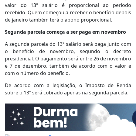
valor do 13º salário é proporcional ao período
recebido. Quem começou a receber o benefício depois
de janeiro também terá o abono proporcional.
Segunda parcela começa a ser paga em novembro
A segunda parcela do 13º salário será paga junto com
o benefício de novembro, segundo o decreto
presidencial. O pagamento será entre 26 de novembro
e 7 de dezembro, também de acordo com o valor e
com o número do benefício.
De acordo com a legislação, o Imposto de Renda
sobre o 13º será cobrado apenas na segunda parcela.