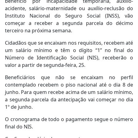
benefício por incapacidade temporária, auxílio-
acidente, salário-maternidade ou auxílio-reclusão do
Instituto Nacional do Seguro Social (INSS), vão
começar a receber a segunda parcela do décimo
terceiro na próxima semana.
Cidadãos que se encaixam nos requisitos, recebem até
um salário mínimo e têm o dígito “1” no final do
Número de Identificação Social (NIS), receberão o
valor a partir de segunda-feira, 25.
Beneficiários que não se encaixam no perfil
contemplado recebem o piso nacional até o dia 8 de
junho. Para quem recebe acima de um salário mínimo,
a segunda parcela da antecipação vai começar no dia
1º de junho.
O cronograma de todo o pagamento segue o número
final do NIS.