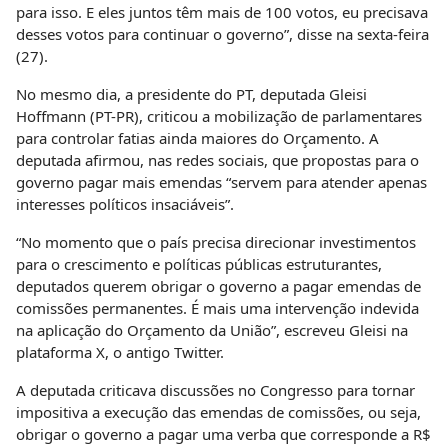
para isso. E eles juntos têm mais de 100 votos, eu precisava
desses votos para continuar o governo”, disse na sexta-feira
(27).
No mesmo dia, a presidente do PT, deputada Gleisi
Hoffmann (PT-PR), criticou a mobilização de parlamentares
para controlar fatias ainda maiores do Orçamento. A
deputada afirmou, nas redes sociais, que propostas para o
governo pagar mais emendas “servem para atender apenas
interesses políticos insaciáveis”.
“No momento que o país precisa direcionar investimentos
para o crescimento e políticas públicas estruturantes,
deputados querem obrigar o governo a pagar emendas de
comissões permanentes. É mais uma intervenção indevida
na aplicação do Orçamento da União”, escreveu Gleisi na
plataforma X, o antigo Twitter.
A deputada criticava discussões no Congresso para tornar
impositiva a execução das emendas de comissões, ou seja,
obrigar o governo a pagar uma verba que corresponde a R$