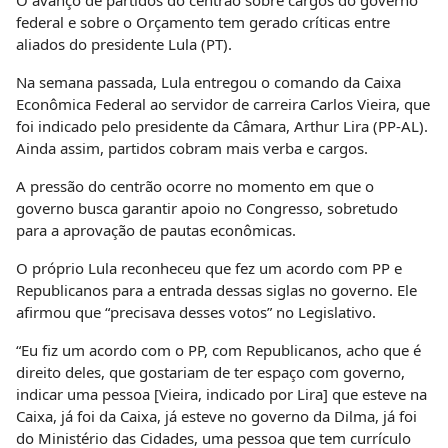
federal e sobre o Orçamento tem gerado críticas entre
aliados do presidente Lula (PT).
Na semana passada, Lula entregou o comando da Caixa
Econômica Federal ao servidor de carreira Carlos Vieira, que
foi indicado pelo presidente da Câmara, Arthur Lira (PP-AL).
Ainda assim, partidos cobram mais verba e cargos.
A pressão do centrão ocorre no momento em que o
governo busca garantir apoio no Congresso, sobretudo
para a aprovação de pautas econômicas.
O próprio Lula reconheceu que fez um acordo com PP e
Republicanos para a entrada dessas siglas no governo. Ele
afirmou que “precisava desses votos” no Legislativo.
“Eu fiz um acordo com o PP, com Republicanos, acho que é
direito deles, que gostariam de ter espaço com governo,
indicar uma pessoa [Vieira, indicado por Lira] que esteve na
Caixa, já foi da Caixa, já esteve no governo da Dilma, já foi
do Ministério das Cidades, uma pessoa que tem currículo