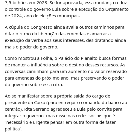
7,5 bilhões em 2023. Se for aprovada, essa mudança reduz
o controle do governo Lula sobre a execução do Orçamento
de 2024, ano de eleições municipais.
A cúpula do Congresso ainda avalia outros caminhos para
ditar o ritmo da liberação das emendas e amarrar a
execução da verba aos seus interesses, desidratando ainda
mais o poder do governo.
Como mostrou a Folha, o Palácio do Planalto busca formas
de manter a influência sobre o destino desses recursos. As
conversas caminham para um aumento no valor reservado
para emendas do próximo ano, mas preservando o poder
do governo sobre essa cifra.
Ao se manifestar sobre a própria saída do cargo de
presidente da Caixa (para entregar o comando do banco ao
centrão), Rita Serrano agradeceu a Lula pelo convite para
integrar o governo, mas disse nas redes sociais que é
“necessário e urgente pensar em outra forma de fazer
política”.