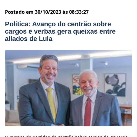
Postado em 30/10/2023 às 08:33:27
Política: Avanço do centrão sobre
cargos e verbas gera queixas entre
aliados de Lula
O avanço de partidos do centrão sobre cargos do governo