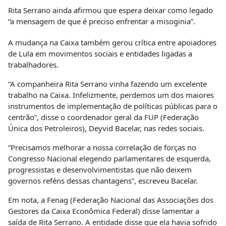
Rita Serrano ainda afirmou que espera deixar como legado
“a mensagem de que é preciso enfrentar a misoginia”.
A mudança na Caixa também gerou crítica entre apoiadores
de Lula em movimentos sociais e entidades ligadas a
trabalhadores.
“A companheira Rita Serrano vinha fazendo um excelente
trabalho na Caixa. Infelizmente, perdemos um dos maiores
instrumentos de implementação de políticas públicas para o
centrão”, disse o coordenador geral da FUP (Federação
Única dos Petroleiros), Deyvid Bacelar, nas redes sociais.
“Precisamos melhorar a nossa correlação de forças no
Congresso Nacional elegendo parlamentares de esquerda,
progressistas e desenvolvimentistas que não deixem
governos reféns dessas chantagens”, escreveu Bacelar.
Em nota, a Fenag (Federação Nacional das Associações dos
Gestores da Caixa Econômica Federal) disse lamentar a
saída de Rita Serrano. A entidade disse que ela havia sofrido