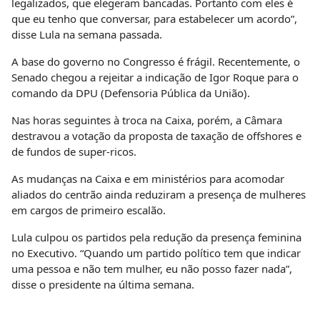
legalizados, que elegeram bancadas. Portanto com eles é
que eu tenho que conversar, para estabelecer um acordo”,
disse Lula na semana passada.
A base do governo no Congresso é frágil. Recentemente, o
Senado chegou a rejeitar a indicação de Igor Roque para o
comando da DPU (Defensoria Pública da União).
Nas horas seguintes à troca na Caixa, porém, a Câmara
destravou a votação da proposta de taxação de offshores e
de fundos de super-ricos.
As mudanças na Caixa e em ministérios para acomodar
aliados do centrão ainda reduziram a presença de mulheres
em cargos de primeiro escalão.
Lula culpou os partidos pela redução da presença feminina
no Executivo. “Quando um partido político tem que indicar
uma pessoa e não tem mulher, eu não posso fazer nada”,
disse o presidente na última semana.