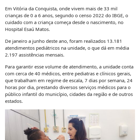
Em Vitória da Conquista, onde vivem mais de 33 mil
crianças de 0 a 6 anos, segundo o censo 2022 do IBGE, o
cuidado com a criança começa desde o nascimento, no
Hospital Esaú Matos.
De janeiro a junho deste ano, foram realizados 13.181
atendimentos pediátricos na unidade, o que dá em média
2.197 assistências mensais.
Para garantir esse volume de atendimento, a unidade conta
com cerca de 40 médicos, entre pediatras e clínicos gerais,
que trabalham em regime de escala, 7 dias por semana, 24
horas por dia, prestando diversos serviços médicos para o
público infantil do município, cidades da região e de outros
estados.