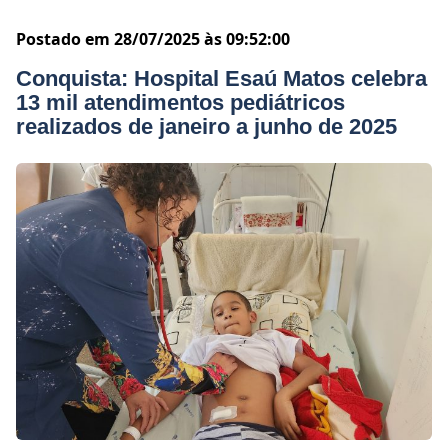
Postado em 28/07/2025 às 09:52:00
Conquista: Hospital Esaú Matos celebra
13 mil atendimentos pediátricos
realizados de janeiro a junho de 2025