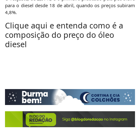
para o diesel desde 18 de abril, quando os preços subiram
4,8%.
Clique aqui e entenda como é a
composição do preço do óleo
diesel