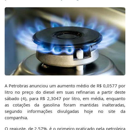
A Petrobras anunciou um aumento médio de R$ 0,0577 por
litro no preço do diesel em suas refinarias a partir deste
sábado (4), para R$ 2,3047 por litro, em média, enquanto
as cotações da gasolina foram mantidas inalteradas,
segundo informações divulgadas hoje no site da
companhia.
O reajuste, de 2,57%, é o primeiro praticado pela petroleira