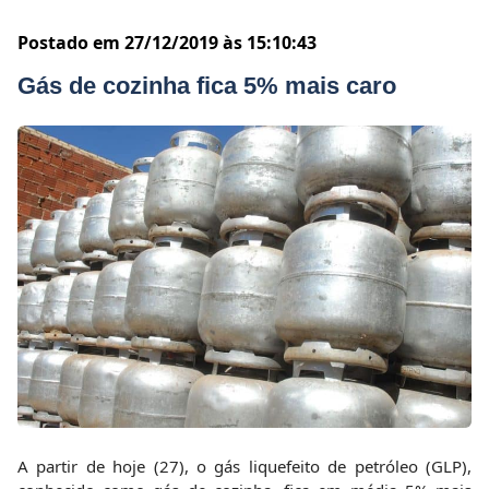
Postado em 27/12/2019 às 15:10:43
Gás de cozinha fica 5% mais caro
A partir de
hoje
(27), o gás liquefeito de petróleo (GLP),