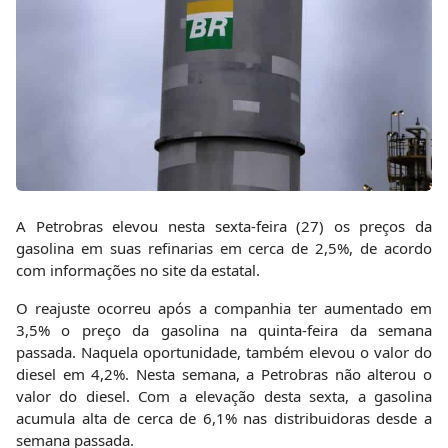
A Petrobras elevou nesta sexta-feira (27) os preços da
gasolina em suas refinarias em cerca de 2,5%, de acordo
com informações no site da estatal.
O reajuste ocorreu após a companhia ter aumentado em
3,5% o preço da gasolina na quinta-feira da semana
passada. Naquela oportunidade, também elevou o valor do
diesel em 4,2%. Nesta semana, a Petrobras não alterou o
valor do diesel. Com a elevação desta sexta, a gasolina
acumula alta de cerca de 6,1% nas distribuidoras desde a
semana passada.