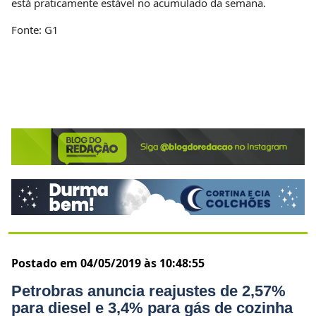
está praticamente estável no acumulado da semana.
Fonte: G1
Postado em 04/05/2019 às 10:48:55
Petrobras anuncia reajustes de 2,57%
para diesel e 3,4% para gás de cozinha