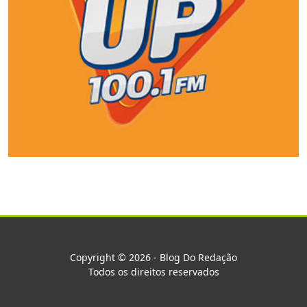
Copyright © 2026 - Blog Do Redação
Todos os direitos reservados