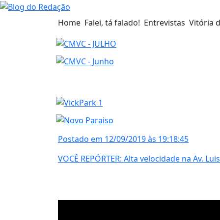
Home
Falei, tá falado!
Entrevistas
Vitória 
Postado em 12/09/2019 às 19:18:45
VOCÊ REPÓRTER: Alta velocidade na Av. Lui