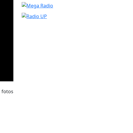
 fotos