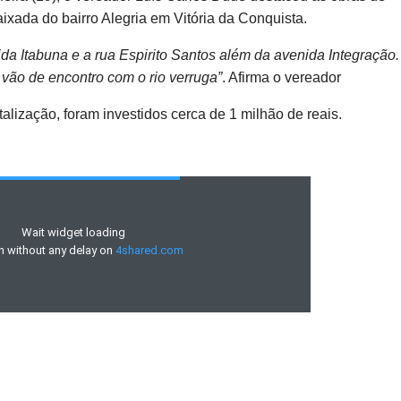
ixada do bairro Alegria em Vitória da Conquista.
da Itabuna e a rua Espirito Santos além da avenida Integração
 vão de encontro com o rio verruga”
. Afirma o vereador
alização, foram investidos cerca de 1 milhão de reais.