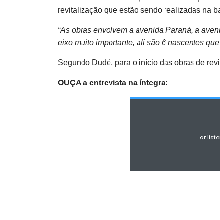
revitalização que estão sendo realizadas na ba
“As obras envolvem a avenida Paraná, a aveni
eixo muito importante, ali são 6 nascentes que
Segundo Dudé, para o início das obras de revit
OUÇA a entrevista na íntegra: