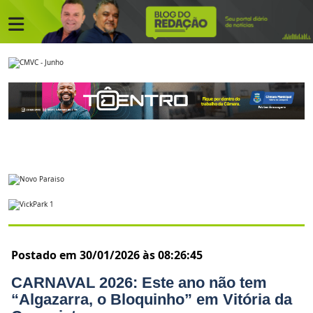
Postado em 30/01/2026 às 08:26:45
CARNAVAL 2026: Este ano não tem
“Algazarra, o Bloquinho” em Vitória da