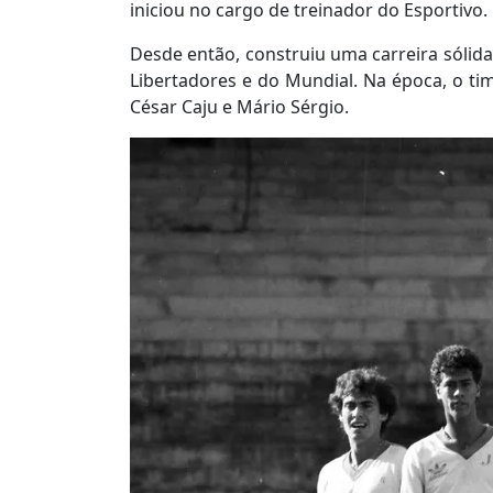
iniciou no cargo de treinador do Esportivo.
Desde então, construiu uma carreira sól
Libertadores e do Mundial. Na época, o t
César Caju e Mário Sérgio.