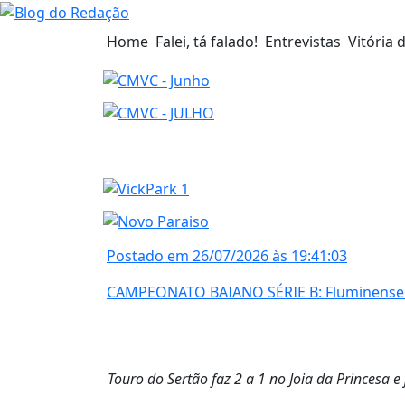
Home
Falei, tá falado!
Entrevistas
Vitória 
Postado em 26/07/2026 às 19:41:03
CAMPEONATO BAIANO SÉRIE B: Fluminense de
Touro do Sertão faz 2 a 1 no Joia da Princesa e