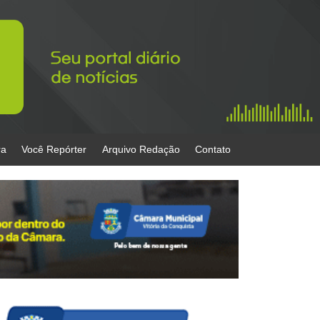
ra
Você Repórter
Arquivo Redação
Contato