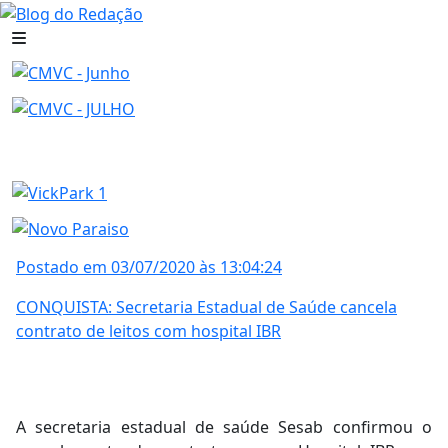
Postado em 03/07/2020 às 13:04:24
CONQUISTA: Secretaria Estadual de Saúde cancela
contrato de leitos com hospital IBR
A secretaria estadual de saúde Sesab confirmou o