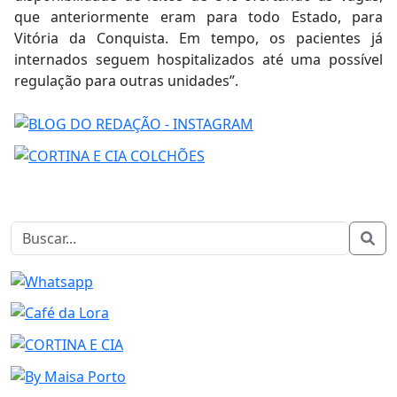
que anteriormente eram para todo Estado, para
Vitória da Conquista. Em tempo, os pacientes já
internados seguem hospitalizados até uma possível
regulação para outras unidades”.