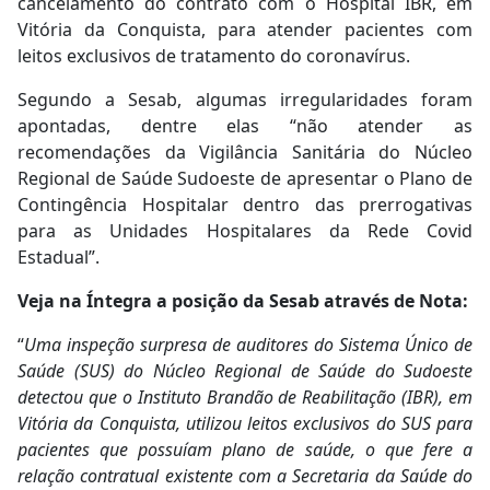
cancelamento do contrato com o Hospital IBR, em
Vitória da Conquista, para atender pacientes com
leitos exclusivos de tratamento do coronavírus.
Segundo a Sesab, algumas irregularidades foram
apontadas, dentre elas “não atender as
recomendações da Vigilância Sanitária do Núcleo
Regional de Saúde Sudoeste de apresentar o Plano de
Contingência Hospitalar dentro das prerrogativas
para as Unidades Hospitalares da Rede Covid
Estadual”.
Veja na Íntegra a posição da Sesab através de Nota:
“
Uma inspeção surpresa de auditores do Sistema Único de
Saúde (SUS) do Núcleo Regional de Saúde do Sudoeste
detectou que o Instituto Brandão de Reabilitação (IBR), em
Vitória da Conquista, utilizou leitos exclusivos do SUS para
pacientes que possuíam plano de saúde, o que fere a
relação contratual existente com a Secretaria da Saúde do